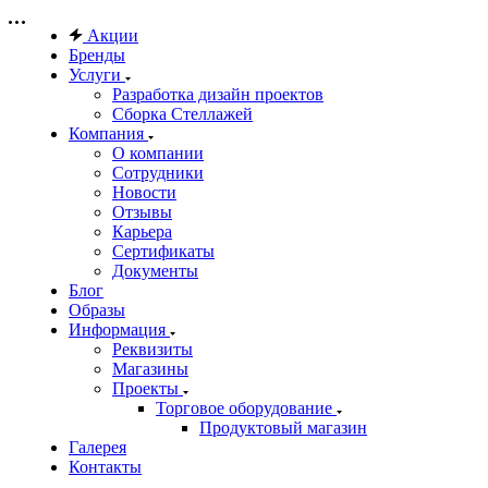
Акции
Бренды
Услуги
Разработка дизайн проектов
Сборка Стеллажей
Компания
О компании
Сотрудники
Новости
Отзывы
Карьера
Сертификаты
Документы
Блог
Образы
Информация
Реквизиты
Магазины
Проекты
Торговое оборудование
Продуктовый магазин
Галерея
Контакты