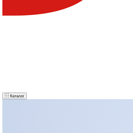
Каталог