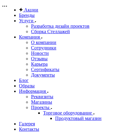
Акции
Бренды
Услуги
Разработка дизайн проектов
Сборка Стеллажей
Компания
О компании
Сотрудники
Новости
Отзывы
Карьера
Сертификаты
Документы
Блог
Образы
Информация
Реквизиты
Магазины
Проекты
Торговое оборудование
Продуктовый магазин
Галерея
Контакты