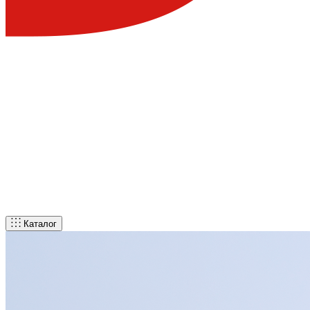
Каталог