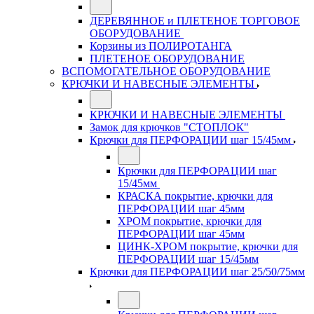
ДЕРЕВЯННОЕ и ПЛЕТЕНОЕ ТОРГОВОЕ
ОБОРУДОВАНИЕ
Корзины из ПОЛИРОТАНГА
ПЛЕТЕНОЕ ОБОРУДОВАНИЕ
ВСПОМОГАТЕЛЬНОЕ ОБОРУДОВАНИЕ
КРЮЧКИ И НАВЕСНЫЕ ЭЛЕМЕНТЫ
КРЮЧКИ И НАВЕСНЫЕ ЭЛЕМЕНТЫ
Замок для крючков "СТОПЛОК"
Крючки для ПЕРФОРАЦИИ шаг 15/45мм
Крючки для ПЕРФОРАЦИИ шаг
15/45мм
КРАСКА покрытие, крючки для
ПЕРФОРАЦИИ шаг 45мм
ХРОМ покрытие, крючки для
ПЕРФОРАЦИИ шаг 45мм
ЦИНК-ХРОМ покрытие, крючки для
ПЕРФОРАЦИИ шаг 15/45мм
Крючки для ПЕРФОРАЦИИ шаг 25/50/75мм