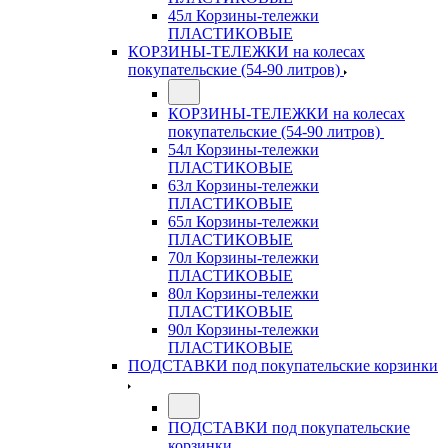
45л Корзины-тележки
ПЛАСТИКОВЫЕ
КОРЗИНЫ-ТЕЛЕЖКИ на колесах
покупательские (54-90 литров)
КОРЗИНЫ-ТЕЛЕЖКИ на колесах
покупательские (54-90 литров)
54л Корзины-тележки
ПЛАСТИКОВЫЕ
63л Корзины-тележки
ПЛАСТИКОВЫЕ
65л Корзины-тележки
ПЛАСТИКОВЫЕ
70л Корзины-тележки
ПЛАСТИКОВЫЕ
80л Корзины-тележки
ПЛАСТИКОВЫЕ
90л Корзины-тележки
ПЛАСТИКОВЫЕ
ПОДСТАВКИ под покупательские корзинки
ПОДСТАВКИ под покупательские
корзинки