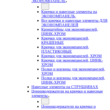
ЭКОНОМПАНЕЛЬ
Крючки и навесные элементы на
ЭКОНОМПАНЕЛЬ
Все крючки и навесные элементы ДЛЯ
ЭКОНОМПАНЕЛЕЙ
Кронштейны для экономпанелей,
ЦИНК-ХРОМ
Крючки для экономпанелей,
КРАШЕНЫЕ
Крючки для экономпанелей,
ПЛАСТИКОВЫЕ
Крючки для экономпанелей, ХРОМ
Крючки для экономпанелей, ЦИНК-
ХРОМ
Полки и корзины для экономпанелей,
ХРОМ
Полки и корзины для экономпанелей,
ЦИНК-ХРОМ
Навесные элементы на СТРУБЦИНАХ
Ценникодержатели на крючки и навесные
элементы
Ценникодержатели на крючки и