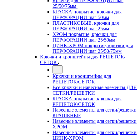
Крючки для ПЕРФОРАЦИИ шаг
25/50/75мм
КРАСКА покрытие, крючки для
ПЕРФОРАЦИИ шаг 50мм
ПЛАСТИКОВЫЕ, крючки для
ПЕРФОРАЦИИ шаг 25мм
ХРОМ покрытие, крючки для
ПЕРФОРАЦИИ шаг 25/50мм
ЦИНК-ХРОМ покрытие, крючки для
ПЕРФОРАЦИИ шаг 25/50/75мм
Крючки и кронштейны для РЕШЕТОК/
СЕТОК
Крючки и кронштейны для
РЕШЕТОК/СЕТОК
Все крючки и навесные элементы ДЛЯ
СЕТКИ/РЕШЕТКИ
КРАСКА покрытие, крючки для
РЕШЕТОК/СЕТОК
Навесные элементы для сетки/решетки
КРАШЕНЫЕ
Навесные элементы для сетки/решетки
ХРОМ
Навесные элементы для сетки/решетки
ЦИНК-ХРОМ