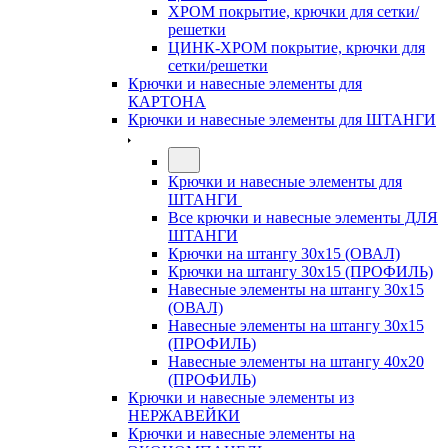
ХРОМ покрытие, крючки для сетки/
решетки
ЦИНК-ХРОМ покрытие, крючки для
сетки/решетки
Крючки и навесные элементы для
КАРТОНА
Крючки и навесные элементы для ШТАНГИ
Крючки и навесные элементы для
ШТАНГИ
Все крючки и навесные элементы ДЛЯ
ШТАНГИ
Крючки на штангу 30х15 (ОВАЛ)
Крючки на штангу 30х15 (ПРОФИЛЬ)
Навесные элементы на штангу 30х15
(ОВАЛ)
Навесные элементы на штангу 30х15
(ПРОФИЛЬ)
Навесные элементы на штангу 40х20
(ПРОФИЛЬ)
Крючки и навесные элементы из
НЕРЖАВЕЙКИ
Крючки и навесные элементы на