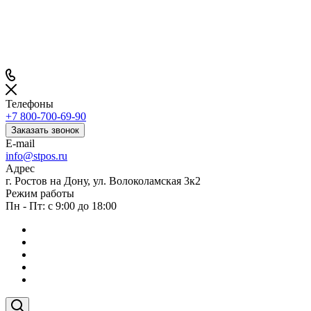
Телефоны
+7 800-700-69-90
Заказать звонок
E-mail
info@stpos.ru
Адрес
г. Ростов на Дону, ул. Волоколамская 3к2
Режим работы
Пн - Пт: с 9:00 до 18:00