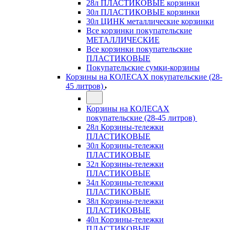
28л ПЛАСТИКОВЫЕ корзинки
30л ПЛАСТИКОВЫЕ корзинки
30л ЦИНК металлические корзинки
Все корзинки покупательские
МЕТАЛЛИЧЕСКИЕ
Все корзинки покупательские
ПЛАСТИКОВЫЕ
Покупательские сумки-корзины
Корзины на КОЛЕСАХ покупательские (28-
45 литров)
Корзины на КОЛЕСАХ
покупательские (28-45 литров)
28л Корзины-тележки
ПЛАСТИКОВЫЕ
30л Корзины-тележки
ПЛАСТИКОВЫЕ
32л Корзины-тележки
ПЛАСТИКОВЫЕ
34л Корзины-тележки
ПЛАСТИКОВЫЕ
38л Корзины-тележки
ПЛАСТИКОВЫЕ
40л Корзины-тележки
ПЛАСТИКОВЫЕ