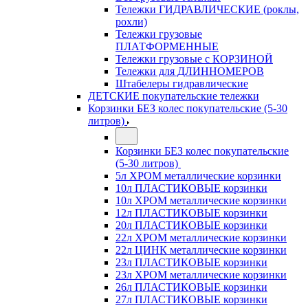
Тележки ГИДРАВЛИЧЕСКИЕ (роклы,
рохли)
Тележки грузовые
ПЛАТФОРМЕННЫЕ
Тележки грузовые с КОРЗИНОЙ
Тележки для ДЛИННОМЕРОВ
Штабелеры гидравлические
ДЕТСКИЕ покупательские тележки
Корзинки БЕЗ колес покупательские (5-30
литров)
Корзинки БЕЗ колес покупательские
(5-30 литров)
5л ХРОМ металлические корзинки
10л ПЛАСТИКОВЫЕ корзинки
10л ХРОМ металлические корзинки
12л ПЛАСТИКОВЫЕ корзинки
20л ПЛАСТИКОВЫЕ корзинки
22л ХРОМ металлические корзинки
22л ЦИНК металлические корзинки
23л ПЛАСТИКОВЫЕ корзинки
23л ХРОМ металлические корзинки
26л ПЛАСТИКОВЫЕ корзинки
27л ПЛАСТИКОВЫЕ корзинки