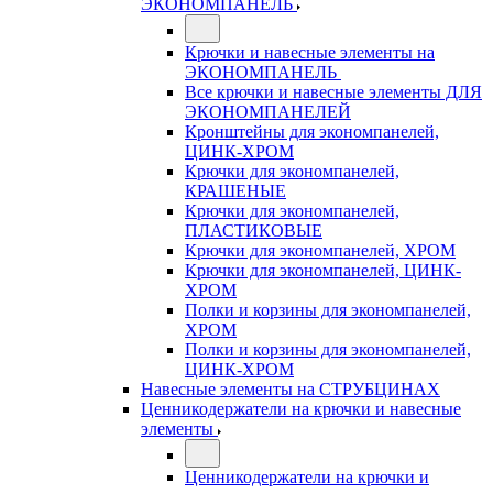
ЭКОНОМПАНЕЛЬ
Крючки и навесные элементы на
ЭКОНОМПАНЕЛЬ
Все крючки и навесные элементы ДЛЯ
ЭКОНОМПАНЕЛЕЙ
Кронштейны для экономпанелей,
ЦИНК-ХРОМ
Крючки для экономпанелей,
КРАШЕНЫЕ
Крючки для экономпанелей,
ПЛАСТИКОВЫЕ
Крючки для экономпанелей, ХРОМ
Крючки для экономпанелей, ЦИНК-
ХРОМ
Полки и корзины для экономпанелей,
ХРОМ
Полки и корзины для экономпанелей,
ЦИНК-ХРОМ
Навесные элементы на СТРУБЦИНАХ
Ценникодержатели на крючки и навесные
элементы
Ценникодержатели на крючки и