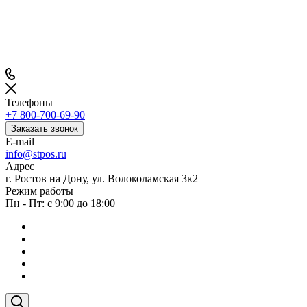
Телефоны
+7 800-700-69-90
Заказать звонок
E-mail
info@stpos.ru
Адрес
г. Ростов на Дону, ул. Волоколамская 3к2
Режим работы
Пн - Пт: с 9:00 до 18:00