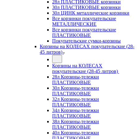
28л ПЛАСТИКОВЫЕ корзинки
30л ПЛАСТИКОВЫЕ корзинки
30л ЦИНК металлические корзинки
Все корзинки покупательские
МЕТАЛЛИЧЕСКИЕ
Все корзинки покупательские
ПЛАСТИКОВЫЕ
Покупательские сумки-корзины
Корзины на КОЛЕСАХ покупательские (28-
45 литров)
Корзины на КОЛЕСАХ
покупательские (28-45 литров)
28л Корзины-тележки
ПЛАСТИКОВЫЕ
30л Корзины-тележки
ПЛАСТИКОВЫЕ
32л Корзины-тележки
ПЛАСТИКОВЫЕ
34л Корзины-тележки
ПЛАСТИКОВЫЕ
38л Корзины-тележки
ПЛАСТИКОВЫЕ
40л Корзины-тележки
ПЛАСТИКОВЫЕ