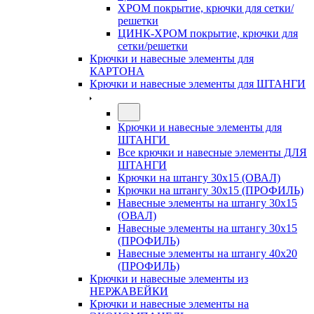
ХРОМ покрытие, крючки для сетки/
решетки
ЦИНК-ХРОМ покрытие, крючки для
сетки/решетки
Крючки и навесные элементы для
КАРТОНА
Крючки и навесные элементы для ШТАНГИ
Крючки и навесные элементы для
ШТАНГИ
Все крючки и навесные элементы ДЛЯ
ШТАНГИ
Крючки на штангу 30х15 (ОВАЛ)
Крючки на штангу 30х15 (ПРОФИЛЬ)
Навесные элементы на штангу 30х15
(ОВАЛ)
Навесные элементы на штангу 30х15
(ПРОФИЛЬ)
Навесные элементы на штангу 40х20
(ПРОФИЛЬ)
Крючки и навесные элементы из
НЕРЖАВЕЙКИ
Крючки и навесные элементы на