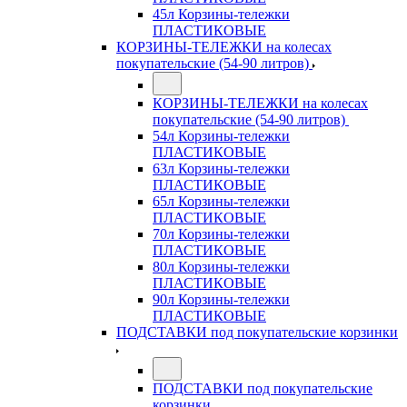
45л Корзины-тележки
ПЛАСТИКОВЫЕ
КОРЗИНЫ-ТЕЛЕЖКИ на колесах
покупательские (54-90 литров)
КОРЗИНЫ-ТЕЛЕЖКИ на колесах
покупательские (54-90 литров)
54л Корзины-тележки
ПЛАСТИКОВЫЕ
63л Корзины-тележки
ПЛАСТИКОВЫЕ
65л Корзины-тележки
ПЛАСТИКОВЫЕ
70л Корзины-тележки
ПЛАСТИКОВЫЕ
80л Корзины-тележки
ПЛАСТИКОВЫЕ
90л Корзины-тележки
ПЛАСТИКОВЫЕ
ПОДСТАВКИ под покупательские корзинки
ПОДСТАВКИ под покупательские
корзинки