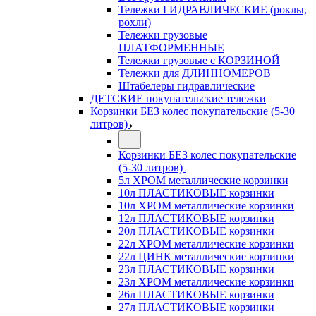
Тележки ГИДРАВЛИЧЕСКИЕ (роклы,
рохли)
Тележки грузовые
ПЛАТФОРМЕННЫЕ
Тележки грузовые с КОРЗИНОЙ
Тележки для ДЛИННОМЕРОВ
Штабелеры гидравлические
ДЕТСКИЕ покупательские тележки
Корзинки БЕЗ колес покупательские (5-30
литров)
Корзинки БЕЗ колес покупательские
(5-30 литров)
5л ХРОМ металлические корзинки
10л ПЛАСТИКОВЫЕ корзинки
10л ХРОМ металлические корзинки
12л ПЛАСТИКОВЫЕ корзинки
20л ПЛАСТИКОВЫЕ корзинки
22л ХРОМ металлические корзинки
22л ЦИНК металлические корзинки
23л ПЛАСТИКОВЫЕ корзинки
23л ХРОМ металлические корзинки
26л ПЛАСТИКОВЫЕ корзинки
27л ПЛАСТИКОВЫЕ корзинки