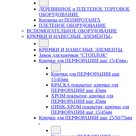
ДЕРЕВЯННОЕ и ПЛЕТЕНОЕ ТОРГОВОЕ
ОБОРУДОВАНИЕ
Корзины из ПОЛИРОТАНГА
ПЛЕТЕНОЕ ОБОРУДОВАНИЕ
ВСПОМОГАТЕЛЬНОЕ ОБОРУДОВАНИЕ
КРЮЧКИ И НАВЕСНЫЕ ЭЛЕМЕНТЫ
КРЮЧКИ И НАВЕСНЫЕ ЭЛЕМЕНТЫ
Замок для крючков "СТОПЛОК"
Крючки для ПЕРФОРАЦИИ шаг 15/45мм
Крючки для ПЕРФОРАЦИИ шаг
15/45мм
КРАСКА покрытие, крючки для
ПЕРФОРАЦИИ шаг 45мм
ХРОМ покрытие, крючки для
ПЕРФОРАЦИИ шаг 45мм
ЦИНК-ХРОМ покрытие, крючки для
ПЕРФОРАЦИИ шаг 15/45мм
Крючки для ПЕРФОРАЦИИ шаг 25/50/75мм