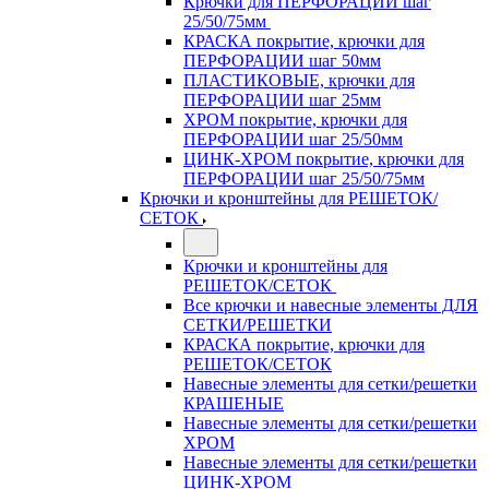
Крючки для ПЕРФОРАЦИИ шаг
25/50/75мм
КРАСКА покрытие, крючки для
ПЕРФОРАЦИИ шаг 50мм
ПЛАСТИКОВЫЕ, крючки для
ПЕРФОРАЦИИ шаг 25мм
ХРОМ покрытие, крючки для
ПЕРФОРАЦИИ шаг 25/50мм
ЦИНК-ХРОМ покрытие, крючки для
ПЕРФОРАЦИИ шаг 25/50/75мм
Крючки и кронштейны для РЕШЕТОК/
СЕТОК
Крючки и кронштейны для
РЕШЕТОК/СЕТОК
Все крючки и навесные элементы ДЛЯ
СЕТКИ/РЕШЕТКИ
КРАСКА покрытие, крючки для
РЕШЕТОК/СЕТОК
Навесные элементы для сетки/решетки
КРАШЕНЫЕ
Навесные элементы для сетки/решетки
ХРОМ
Навесные элементы для сетки/решетки
ЦИНК-ХРОМ