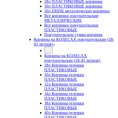
28л ПЛАСТИКОВЫЕ корзинки
30л ПЛАСТИКОВЫЕ корзинки
30л ЦИНК металлические корзинки
Все корзинки покупательские
МЕТАЛЛИЧЕСКИЕ
Все корзинки покупательские
ПЛАСТИКОВЫЕ
Покупательские сумки-корзины
Корзины на КОЛЕСАХ покупательские (28-
45 литров)
Корзины на КОЛЕСАХ
покупательские (28-45 литров)
28л Корзины-тележки
ПЛАСТИКОВЫЕ
30л Корзины-тележки
ПЛАСТИКОВЫЕ
32л Корзины-тележки
ПЛАСТИКОВЫЕ
34л Корзины-тележки
ПЛАСТИКОВЫЕ
38л Корзины-тележки
ПЛАСТИКОВЫЕ
40л Корзины-тележки
ПЛАСТИКОВЫЕ