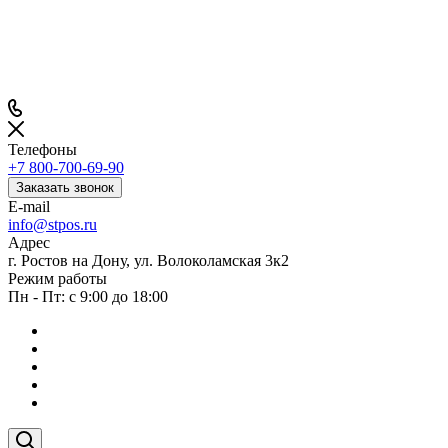
Телефоны
+7 800-700-69-90
Заказать звонок
E-mail
info@stpos.ru
Адрес
г. Ростов на Дону, ул. Волоколамская 3к2
Режим работы
Пн - Пт: с 9:00 до 18:00