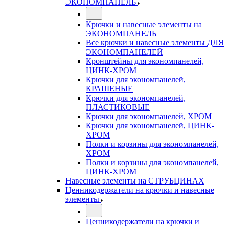
ЭКОНОМПАНЕЛЬ
Крючки и навесные элементы на
ЭКОНОМПАНЕЛЬ
Все крючки и навесные элементы ДЛЯ
ЭКОНОМПАНЕЛЕЙ
Кронштейны для экономпанелей,
ЦИНК-ХРОМ
Крючки для экономпанелей,
КРАШЕНЫЕ
Крючки для экономпанелей,
ПЛАСТИКОВЫЕ
Крючки для экономпанелей, ХРОМ
Крючки для экономпанелей, ЦИНК-
ХРОМ
Полки и корзины для экономпанелей,
ХРОМ
Полки и корзины для экономпанелей,
ЦИНК-ХРОМ
Навесные элементы на СТРУБЦИНАХ
Ценникодержатели на крючки и навесные
элементы
Ценникодержатели на крючки и