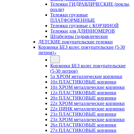
Тележки ГИДРАВЛИЧЕСКИЕ (роклы,
рохли)
Тележки грузовые
ПЛАТФОРМЕННЫЕ
Тележки грузовые с КОРЗИНОЙ
Тележки для ДЛИННОМЕРОВ
Штабелеры гидравлические
ДЕТСКИЕ покупательские тележки
Корзинки БЕЗ колес покупательские (5-30
литров)
Корзинки БЕЗ колес покупательские
(5-30 литров)
5л ХРОМ металлические корзинки
10л ПЛАСТИКОВЫЕ корзинки
10л ХРОМ металлические корзинки
12л ПЛАСТИКОВЫЕ корзинки
20л ПЛАСТИКОВЫЕ корзинки
22л ХРОМ металлические корзинки
22л ЦИНК металлические корзинки
23л ПЛАСТИКОВЫЕ корзинки
23л ХРОМ металлические корзинки
26л ПЛАСТИКОВЫЕ корзинки
27л ПЛАСТИКОВЫЕ корзинки