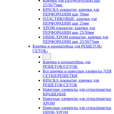
Крючки для ПЕРФОРАЦИИ шаг
25/50/75мм
КРАСКА покрытие, крючки для
ПЕРФОРАЦИИ шаг 50мм
ПЛАСТИКОВЫЕ, крючки для
ПЕРФОРАЦИИ шаг 25мм
ХРОМ покрытие, крючки для
ПЕРФОРАЦИИ шаг 25/50мм
ЦИНК-ХРОМ покрытие, крючки для
ПЕРФОРАЦИИ шаг 25/50/75мм
Крючки и кронштейны для РЕШЕТОК/
СЕТОК
Крючки и кронштейны для
РЕШЕТОК/СЕТОК
Все крючки и навесные элементы ДЛЯ
СЕТКИ/РЕШЕТКИ
КРАСКА покрытие, крючки для
РЕШЕТОК/СЕТОК
Навесные элементы для сетки/решетки
КРАШЕНЫЕ
Навесные элементы для сетки/решетки
ХРОМ
Навесные элементы для сетки/решетки
ЦИНК-ХРОМ