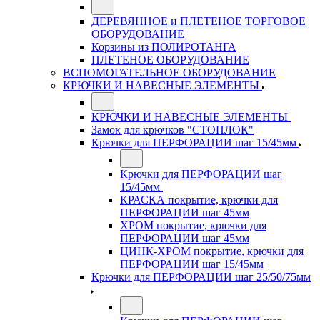
ДЕРЕВЯННОЕ и ПЛЕТЕНОЕ ТОРГОВОЕ
ОБОРУДОВАНИЕ
Корзины из ПОЛИРОТАНГА
ПЛЕТЕНОЕ ОБОРУДОВАНИЕ
ВСПОМОГАТЕЛЬНОЕ ОБОРУДОВАНИЕ
КРЮЧКИ И НАВЕСНЫЕ ЭЛЕМЕНТЫ
КРЮЧКИ И НАВЕСНЫЕ ЭЛЕМЕНТЫ
Замок для крючков "СТОПЛОК"
Крючки для ПЕРФОРАЦИИ шаг 15/45мм
Крючки для ПЕРФОРАЦИИ шаг
15/45мм
КРАСКА покрытие, крючки для
ПЕРФОРАЦИИ шаг 45мм
ХРОМ покрытие, крючки для
ПЕРФОРАЦИИ шаг 45мм
ЦИНК-ХРОМ покрытие, крючки для
ПЕРФОРАЦИИ шаг 15/45мм
Крючки для ПЕРФОРАЦИИ шаг 25/50/75мм