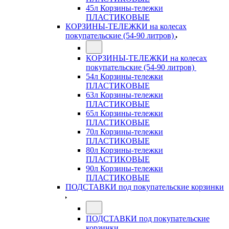
45л Корзины-тележки
ПЛАСТИКОВЫЕ
КОРЗИНЫ-ТЕЛЕЖКИ на колесах
покупательские (54-90 литров)
КОРЗИНЫ-ТЕЛЕЖКИ на колесах
покупательские (54-90 литров)
54л Корзины-тележки
ПЛАСТИКОВЫЕ
63л Корзины-тележки
ПЛАСТИКОВЫЕ
65л Корзины-тележки
ПЛАСТИКОВЫЕ
70л Корзины-тележки
ПЛАСТИКОВЫЕ
80л Корзины-тележки
ПЛАСТИКОВЫЕ
90л Корзины-тележки
ПЛАСТИКОВЫЕ
ПОДСТАВКИ под покупательские корзинки
ПОДСТАВКИ под покупательские
корзинки