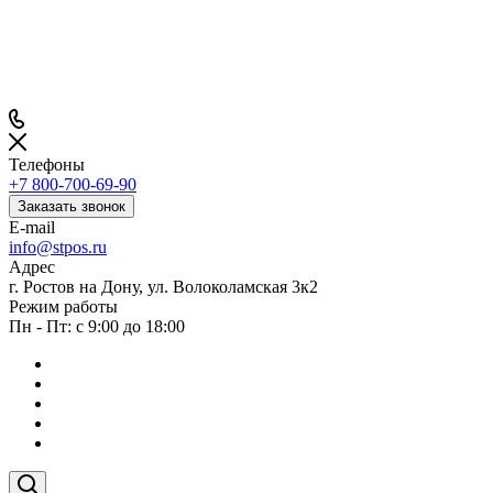
Телефоны
+7 800-700-69-90
Заказать звонок
E-mail
info@stpos.ru
Адрес
г. Ростов на Дону, ул. Волоколамская 3к2
Режим работы
Пн - Пт: с 9:00 до 18:00