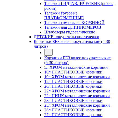
Тележки ГИДРАВЛИЧЕСКИЕ (роклы,
рохли)
Тележки грузовые
ПЛАТФОРМЕННЫЕ
Тележки грузовые с КОРЗИНОЙ
Тележки для ДЛИННОМЕРОВ
Штабелеры гидравлические
ДЕТСКИЕ покупательские тележки
Корзинки БЕЗ колес покупательские (5-30
литров)
Корзинки БЕЗ колес покупательские
(5-30 литров)
5л ХРОМ металлические корзинки
10л ПЛАСТИКОВЫЕ корзинки
10л ХРОМ металлические корзинки
12л ПЛАСТИКОВЫЕ корзинки
20л ПЛАСТИКОВЫЕ корзинки
22л ХРОМ металлические корзинки
22л ЦИНК металлические корзинки
23л ПЛАСТИКОВЫЕ корзинки
23л ХРОМ металлические корзинки
26л ПЛАСТИКОВЫЕ корзинки
27л ПЛАСТИКОВЫЕ корзинки