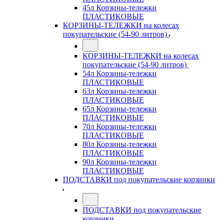
45л Корзины-тележки
ПЛАСТИКОВЫЕ
КОРЗИНЫ-ТЕЛЕЖКИ на колесах
покупательские (54-90 литров)
КОРЗИНЫ-ТЕЛЕЖКИ на колесах
покупательские (54-90 литров)
54л Корзины-тележки
ПЛАСТИКОВЫЕ
63л Корзины-тележки
ПЛАСТИКОВЫЕ
65л Корзины-тележки
ПЛАСТИКОВЫЕ
70л Корзины-тележки
ПЛАСТИКОВЫЕ
80л Корзины-тележки
ПЛАСТИКОВЫЕ
90л Корзины-тележки
ПЛАСТИКОВЫЕ
ПОДСТАВКИ под покупательские корзинки
ПОДСТАВКИ под покупательские
корзинки