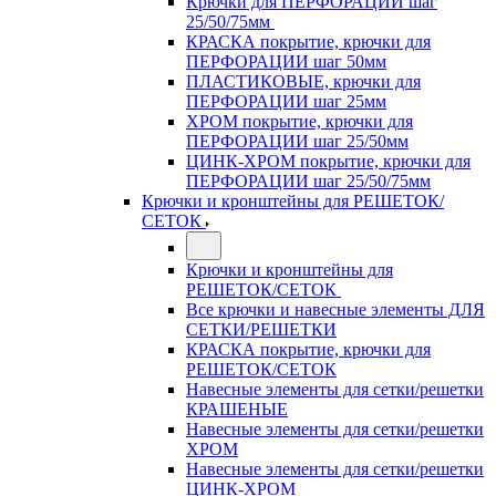
Крючки для ПЕРФОРАЦИИ шаг
25/50/75мм
КРАСКА покрытие, крючки для
ПЕРФОРАЦИИ шаг 50мм
ПЛАСТИКОВЫЕ, крючки для
ПЕРФОРАЦИИ шаг 25мм
ХРОМ покрытие, крючки для
ПЕРФОРАЦИИ шаг 25/50мм
ЦИНК-ХРОМ покрытие, крючки для
ПЕРФОРАЦИИ шаг 25/50/75мм
Крючки и кронштейны для РЕШЕТОК/
СЕТОК
Крючки и кронштейны для
РЕШЕТОК/СЕТОК
Все крючки и навесные элементы ДЛЯ
СЕТКИ/РЕШЕТКИ
КРАСКА покрытие, крючки для
РЕШЕТОК/СЕТОК
Навесные элементы для сетки/решетки
КРАШЕНЫЕ
Навесные элементы для сетки/решетки
ХРОМ
Навесные элементы для сетки/решетки
ЦИНК-ХРОМ