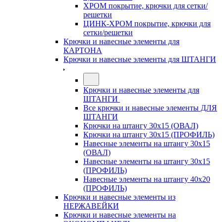
ХРОМ покрытие, крючки для сетки/
решетки
ЦИНК-ХРОМ покрытие, крючки для
сетки/решетки
Крючки и навесные элементы для
КАРТОНА
Крючки и навесные элементы для ШТАНГИ
Крючки и навесные элементы для
ШТАНГИ
Все крючки и навесные элементы ДЛЯ
ШТАНГИ
Крючки на штангу 30х15 (ОВАЛ)
Крючки на штангу 30х15 (ПРОФИЛЬ)
Навесные элементы на штангу 30х15
(ОВАЛ)
Навесные элементы на штангу 30х15
(ПРОФИЛЬ)
Навесные элементы на штангу 40х20
(ПРОФИЛЬ)
Крючки и навесные элементы из
НЕРЖАВЕЙКИ
Крючки и навесные элементы на