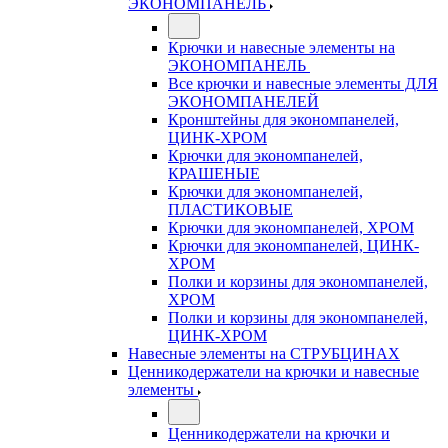
ЭКОНОМПАНЕЛЬ
Крючки и навесные элементы на
ЭКОНОМПАНЕЛЬ
Все крючки и навесные элементы ДЛЯ
ЭКОНОМПАНЕЛЕЙ
Кронштейны для экономпанелей,
ЦИНК-ХРОМ
Крючки для экономпанелей,
КРАШЕНЫЕ
Крючки для экономпанелей,
ПЛАСТИКОВЫЕ
Крючки для экономпанелей, ХРОМ
Крючки для экономпанелей, ЦИНК-
ХРОМ
Полки и корзины для экономпанелей,
ХРОМ
Полки и корзины для экономпанелей,
ЦИНК-ХРОМ
Навесные элементы на СТРУБЦИНАХ
Ценникодержатели на крючки и навесные
элементы
Ценникодержатели на крючки и