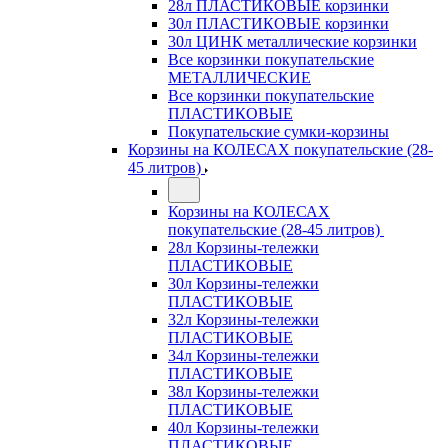
28л ПЛАСТИКОВЫЕ корзинки
30л ПЛАСТИКОВЫЕ корзинки
30л ЦИНК металлические корзинки
Все корзинки покупательские
МЕТАЛЛИЧЕСКИЕ
Все корзинки покупательские
ПЛАСТИКОВЫЕ
Покупательские сумки-корзины
Корзины на КОЛЕСАХ покупательские (28-
45 литров)
Корзины на КОЛЕСАХ
покупательские (28-45 литров)
28л Корзины-тележки
ПЛАСТИКОВЫЕ
30л Корзины-тележки
ПЛАСТИКОВЫЕ
32л Корзины-тележки
ПЛАСТИКОВЫЕ
34л Корзины-тележки
ПЛАСТИКОВЫЕ
38л Корзины-тележки
ПЛАСТИКОВЫЕ
40л Корзины-тележки
ПЛАСТИКОВЫЕ