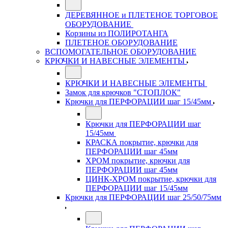
ДЕРЕВЯННОЕ и ПЛЕТЕНОЕ ТОРГОВОЕ
ОБОРУДОВАНИЕ
Корзины из ПОЛИРОТАНГА
ПЛЕТЕНОЕ ОБОРУДОВАНИЕ
ВСПОМОГАТЕЛЬНОЕ ОБОРУДОВАНИЕ
КРЮЧКИ И НАВЕСНЫЕ ЭЛЕМЕНТЫ
КРЮЧКИ И НАВЕСНЫЕ ЭЛЕМЕНТЫ
Замок для крючков "СТОПЛОК"
Крючки для ПЕРФОРАЦИИ шаг 15/45мм
Крючки для ПЕРФОРАЦИИ шаг
15/45мм
КРАСКА покрытие, крючки для
ПЕРФОРАЦИИ шаг 45мм
ХРОМ покрытие, крючки для
ПЕРФОРАЦИИ шаг 45мм
ЦИНК-ХРОМ покрытие, крючки для
ПЕРФОРАЦИИ шаг 15/45мм
Крючки для ПЕРФОРАЦИИ шаг 25/50/75мм