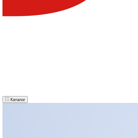
Каталог