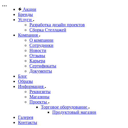
Акции
Бренды
Услуги
Разработка дизайн проектов
Сборка Стеллажей
Компания
О компании
Сотрудники
Новости
Отзывы
Карьера
Сертификаты
Документы
Блог
Образы
Информация
Реквизиты
Магазины
Проекты
Торговое оборудование
Продуктовый магазин
Галерея
Контакты