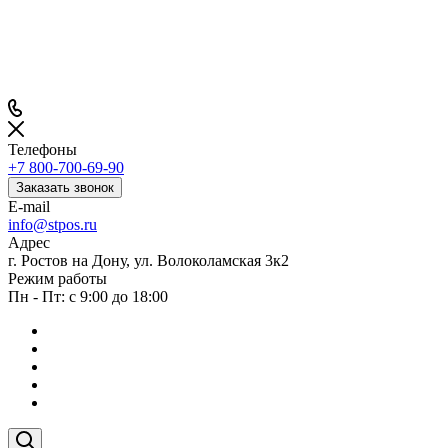
Телефоны
+7 800-700-69-90
Заказать звонок
E-mail
info@stpos.ru
Адрес
г. Ростов на Дону, ул. Волоколамская 3к2
Режим работы
Пн - Пт: с 9:00 до 18:00