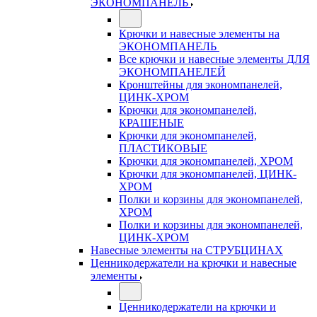
ЭКОНОМПАНЕЛЬ
Крючки и навесные элементы на
ЭКОНОМПАНЕЛЬ
Все крючки и навесные элементы ДЛЯ
ЭКОНОМПАНЕЛЕЙ
Кронштейны для экономпанелей,
ЦИНК-ХРОМ
Крючки для экономпанелей,
КРАШЕНЫЕ
Крючки для экономпанелей,
ПЛАСТИКОВЫЕ
Крючки для экономпанелей, ХРОМ
Крючки для экономпанелей, ЦИНК-
ХРОМ
Полки и корзины для экономпанелей,
ХРОМ
Полки и корзины для экономпанелей,
ЦИНК-ХРОМ
Навесные элементы на СТРУБЦИНАХ
Ценникодержатели на крючки и навесные
элементы
Ценникодержатели на крючки и