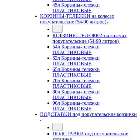
45л Корзины-тележки
ПЛАСТИКОВЫЕ
КОРЗИНЫ-ТЕЛЕЖКИ на колесах
покупательские (54-90 литров)
КОРЗИНЫ-ТЕЛЕЖКИ на колесах
покупательские (54-90 литров)
54л Корзины-тележки
ПЛАСТИКОВЫЕ
63л Корзины-тележки
ПЛАСТИКОВЫЕ
65л Корзины-тележки
ПЛАСТИКОВЫЕ
70л Корзины-тележки
ПЛАСТИКОВЫЕ
80л Корзины-тележки
ПЛАСТИКОВЫЕ
90л Корзины-тележки
ПЛАСТИКОВЫЕ
ПОДСТАВКИ под покупательские корзинки
ПОДСТАВКИ под покупательские
корзинки