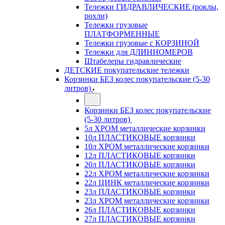
Тележки ГИДРАВЛИЧЕСКИЕ (роклы,
рохли)
Тележки грузовые
ПЛАТФОРМЕННЫЕ
Тележки грузовые с КОРЗИНОЙ
Тележки для ДЛИННОМЕРОВ
Штабелеры гидравлические
ДЕТСКИЕ покупательские тележки
Корзинки БЕЗ колес покупательские (5-30
литров)
Корзинки БЕЗ колес покупательские
(5-30 литров)
5л ХРОМ металлические корзинки
10л ПЛАСТИКОВЫЕ корзинки
10л ХРОМ металлические корзинки
12л ПЛАСТИКОВЫЕ корзинки
20л ПЛАСТИКОВЫЕ корзинки
22л ХРОМ металлические корзинки
22л ЦИНК металлические корзинки
23л ПЛАСТИКОВЫЕ корзинки
23л ХРОМ металлические корзинки
26л ПЛАСТИКОВЫЕ корзинки
27л ПЛАСТИКОВЫЕ корзинки