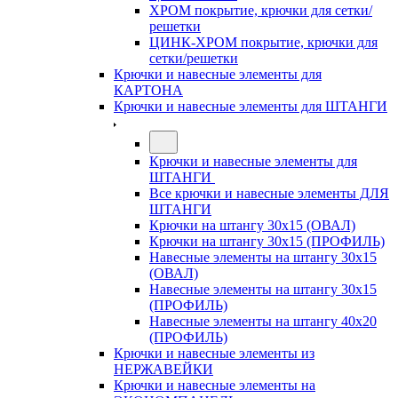
ХРОМ покрытие, крючки для сетки/
решетки
ЦИНК-ХРОМ покрытие, крючки для
сетки/решетки
Крючки и навесные элементы для
КАРТОНА
Крючки и навесные элементы для ШТАНГИ
Крючки и навесные элементы для
ШТАНГИ
Все крючки и навесные элементы ДЛЯ
ШТАНГИ
Крючки на штангу 30х15 (ОВАЛ)
Крючки на штангу 30х15 (ПРОФИЛЬ)
Навесные элементы на штангу 30х15
(ОВАЛ)
Навесные элементы на штангу 30х15
(ПРОФИЛЬ)
Навесные элементы на штангу 40х20
(ПРОФИЛЬ)
Крючки и навесные элементы из
НЕРЖАВЕЙКИ
Крючки и навесные элементы на