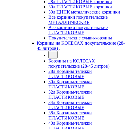
28л ПЛАСТИКОВЫЕ корзинки
30л ПЛАСТИКОВЫЕ корзинки
30л ЦИНК металлические корзинки
Все корзинки покупательские
МЕТАЛЛИЧЕСКИЕ
Все корзинки покупательские
ПЛАСТИКОВЫЕ
Покупательские сумки-корзины
Корзины на КОЛЕСАХ покупательские (28-
45 литров)
Корзины на КОЛЕСАХ
покупательские (28-45 литров)
28л Корзины-тележки
ПЛАСТИКОВЫЕ
30л Корзины-тележки
ПЛАСТИКОВЫЕ
32л Корзины-тележки
ПЛАСТИКОВЫЕ
34л Корзины-тележки
ПЛАСТИКОВЫЕ
38л Корзины-тележки
ПЛАСТИКОВЫЕ
40л Корзины-тележки
ПЛАСТИКОВЫЕ