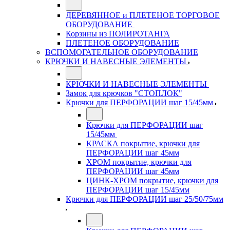
ДЕРЕВЯННОЕ и ПЛЕТЕНОЕ ТОРГОВОЕ
ОБОРУДОВАНИЕ
Корзины из ПОЛИРОТАНГА
ПЛЕТЕНОЕ ОБОРУДОВАНИЕ
ВСПОМОГАТЕЛЬНОЕ ОБОРУДОВАНИЕ
КРЮЧКИ И НАВЕСНЫЕ ЭЛЕМЕНТЫ
КРЮЧКИ И НАВЕСНЫЕ ЭЛЕМЕНТЫ
Замок для крючков "СТОПЛОК"
Крючки для ПЕРФОРАЦИИ шаг 15/45мм
Крючки для ПЕРФОРАЦИИ шаг
15/45мм
КРАСКА покрытие, крючки для
ПЕРФОРАЦИИ шаг 45мм
ХРОМ покрытие, крючки для
ПЕРФОРАЦИИ шаг 45мм
ЦИНК-ХРОМ покрытие, крючки для
ПЕРФОРАЦИИ шаг 15/45мм
Крючки для ПЕРФОРАЦИИ шаг 25/50/75мм