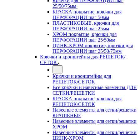
Крючки для ПЕРФОРАЦИИ шаг
25/50/75мм
КРАСКА покрытие, крючки для
ПЕРФОРАЦИИ шаг 50мм
ПЛАСТИКОВЫЕ, крючки для
ПЕРФОРАЦИИ шаг 25мм
ХРОМ покрытие, крючки для
ПЕРФОРАЦИИ шаг 25/50мм
ЦИНК-ХРОМ покрытие, крючки для
ПЕРФОРАЦИИ шаг 25/50/75мм
Крючки и кронштейны для РЕШЕТОК/
СЕТОК
Крючки и кронштейны для
РЕШЕТОК/СЕТОК
Все крючки и навесные элементы ДЛЯ
СЕТКИ/РЕШЕТКИ
КРАСКА покрытие, крючки для
РЕШЕТОК/СЕТОК
Навесные элементы для сетки/решетки
КРАШЕНЫЕ
Навесные элементы для сетки/решетки
ХРОМ
Навесные элементы для сетки/решетки
ЦИНК-ХРОМ