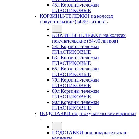
45л Корзины-тележки
ПЛАСТИКОВЫЕ
КОРЗИНЫ-ТЕЛЕЖКИ на колесах
покупательские (54-90 литров)
КОРЗИНЫ-ТЕЛЕЖКИ на колесах
покупательские (54-90 литров)
54л Корзины-тележки
ПЛАСТИКОВЫЕ
63л Корзины-тележки
ПЛАСТИКОВЫЕ
65л Корзины-тележки
ПЛАСТИКОВЫЕ
70л Корзины-тележки
ПЛАСТИКОВЫЕ
80л Корзины-тележки
ПЛАСТИКОВЫЕ
90л Корзины-тележки
ПЛАСТИКОВЫЕ
ПОДСТАВКИ под покупательские корзинки
ПОДСТАВКИ под покупательские
корзинки