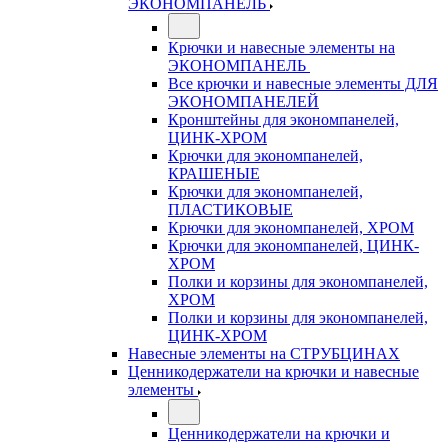
ЭКОНОМПАНЕЛЬ
Крючки и навесные элементы на
ЭКОНОМПАНЕЛЬ
Все крючки и навесные элементы ДЛЯ
ЭКОНОМПАНЕЛЕЙ
Кронштейны для экономпанелей,
ЦИНК-ХРОМ
Крючки для экономпанелей,
КРАШЕНЫЕ
Крючки для экономпанелей,
ПЛАСТИКОВЫЕ
Крючки для экономпанелей, ХРОМ
Крючки для экономпанелей, ЦИНК-
ХРОМ
Полки и корзины для экономпанелей,
ХРОМ
Полки и корзины для экономпанелей,
ЦИНК-ХРОМ
Навесные элементы на СТРУБЦИНАХ
Ценникодержатели на крючки и навесные
элементы
Ценникодержатели на крючки и