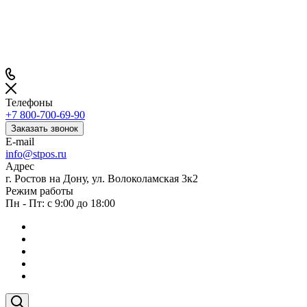
Телефоны
+7 800-700-69-90
Заказать звонок
E-mail
info@stpos.ru
Адрес
г. Ростов на Дону, ул. Волоколамская 3к2
Режим работы
Пн - Пт: с 9:00 до 18:00