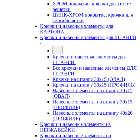
ХРОМ покрытие, крючки для сетки/
решетки
ЦИНК-ХРОМ покрытие, крючки для
сетки/решетки
Крючки и навесные элементы для
КАРТОНА
Крючки и навесные элементы для ШТАНГИ
Крючки и навесные элементы для
ШТАНГИ
Все крючки и навесные элементы ДЛЯ
ШТАНГИ
Крючки на штангу 30х15 (ОВАЛ)
Крючки на штангу 30х15 (ПРОФИЛЬ)
Навесные элементы на штангу 30х15
(ОВАЛ)
Навесные элементы на штангу 30х15
(ПРОФИЛЬ)
Навесные элементы на штангу 40х20
(ПРОФИЛЬ)
Крючки и навесные элементы из
НЕРЖАВЕЙКИ
Крючки и навесные элементы на