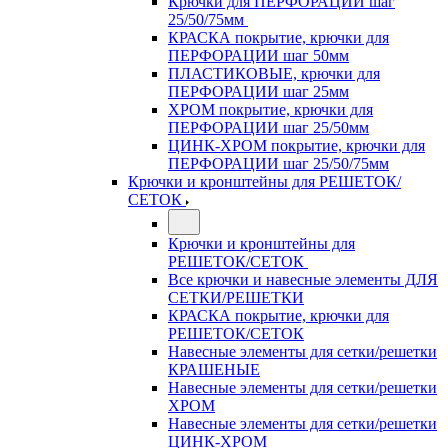
Крючки для ПЕРФОРАЦИИ шаг
25/50/75мм
КРАСКА покрытие, крючки для
ПЕРФОРАЦИИ шаг 50мм
ПЛАСТИКОВЫЕ, крючки для
ПЕРФОРАЦИИ шаг 25мм
ХРОМ покрытие, крючки для
ПЕРФОРАЦИИ шаг 25/50мм
ЦИНК-ХРОМ покрытие, крючки для
ПЕРФОРАЦИИ шаг 25/50/75мм
Крючки и кронштейны для РЕШЕТОК/
СЕТОК
Крючки и кронштейны для
РЕШЕТОК/СЕТОК
Все крючки и навесные элементы ДЛЯ
СЕТКИ/РЕШЕТКИ
КРАСКА покрытие, крючки для
РЕШЕТОК/СЕТОК
Навесные элементы для сетки/решетки
КРАШЕНЫЕ
Навесные элементы для сетки/решетки
ХРОМ
Навесные элементы для сетки/решетки
ЦИНК-ХРОМ