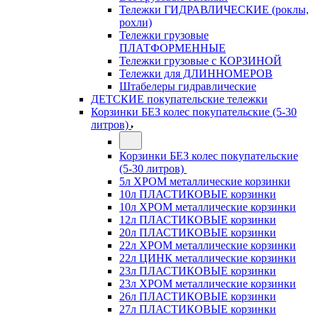
Тележки ГИДРАВЛИЧЕСКИЕ (роклы,
рохли)
Тележки грузовые
ПЛАТФОРМЕННЫЕ
Тележки грузовые с КОРЗИНОЙ
Тележки для ДЛИННОМЕРОВ
Штабелеры гидравлические
ДЕТСКИЕ покупательские тележки
Корзинки БЕЗ колес покупательские (5-30
литров)
Корзинки БЕЗ колес покупательские
(5-30 литров)
5л ХРОМ металлические корзинки
10л ПЛАСТИКОВЫЕ корзинки
10л ХРОМ металлические корзинки
12л ПЛАСТИКОВЫЕ корзинки
20л ПЛАСТИКОВЫЕ корзинки
22л ХРОМ металлические корзинки
22л ЦИНК металлические корзинки
23л ПЛАСТИКОВЫЕ корзинки
23л ХРОМ металлические корзинки
26л ПЛАСТИКОВЫЕ корзинки
27л ПЛАСТИКОВЫЕ корзинки