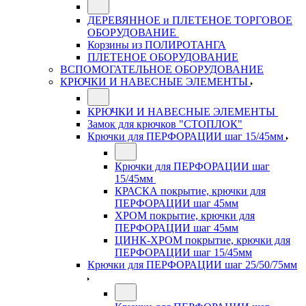
ДЕРЕВЯННОЕ и ПЛЕТЕНОЕ ТОРГОВОЕ
ОБОРУДОВАНИЕ
Корзины из ПОЛИРОТАНГА
ПЛЕТЕНОЕ ОБОРУДОВАНИЕ
ВСПОМОГАТЕЛЬНОЕ ОБОРУДОВАНИЕ
КРЮЧКИ И НАВЕСНЫЕ ЭЛЕМЕНТЫ
КРЮЧКИ И НАВЕСНЫЕ ЭЛЕМЕНТЫ
Замок для крючков "СТОПЛОК"
Крючки для ПЕРФОРАЦИИ шаг 15/45мм
Крючки для ПЕРФОРАЦИИ шаг
15/45мм
КРАСКА покрытие, крючки для
ПЕРФОРАЦИИ шаг 45мм
ХРОМ покрытие, крючки для
ПЕРФОРАЦИИ шаг 45мм
ЦИНК-ХРОМ покрытие, крючки для
ПЕРФОРАЦИИ шаг 15/45мм
Крючки для ПЕРФОРАЦИИ шаг 25/50/75мм