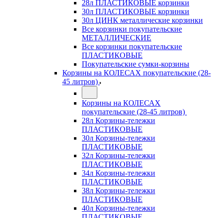
28л ПЛАСТИКОВЫЕ корзинки
30л ПЛАСТИКОВЫЕ корзинки
30л ЦИНК металлические корзинки
Все корзинки покупательские
МЕТАЛЛИЧЕСКИЕ
Все корзинки покупательские
ПЛАСТИКОВЫЕ
Покупательские сумки-корзины
Корзины на КОЛЕСАХ покупательские (28-
45 литров)
Корзины на КОЛЕСАХ
покупательские (28-45 литров)
28л Корзины-тележки
ПЛАСТИКОВЫЕ
30л Корзины-тележки
ПЛАСТИКОВЫЕ
32л Корзины-тележки
ПЛАСТИКОВЫЕ
34л Корзины-тележки
ПЛАСТИКОВЫЕ
38л Корзины-тележки
ПЛАСТИКОВЫЕ
40л Корзины-тележки
ПЛАСТИКОВЫЕ