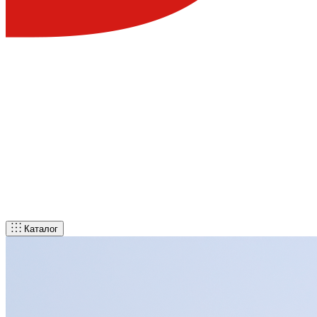
Каталог