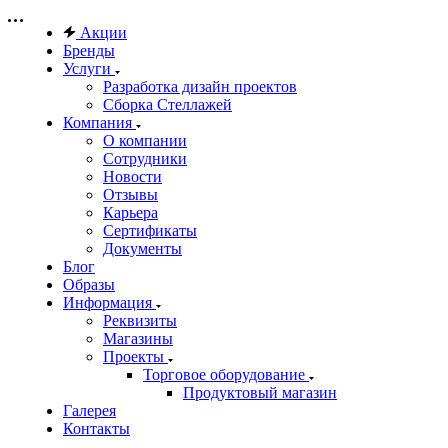
Акции
Бренды
Услуги
Разработка дизайн проектов
Сборка Стеллажей
Компания
О компании
Сотрудники
Новости
Отзывы
Карьера
Сертификаты
Документы
Блог
Образы
Информация
Реквизиты
Магазины
Проекты
Торговое оборудование
Продуктовый магазин
Галерея
Контакты