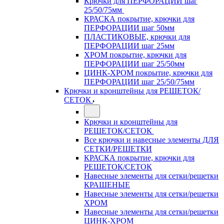
Крючки для ПЕРФОРАЦИИ шаг
25/50/75мм
КРАСКА покрытие, крючки для
ПЕРФОРАЦИИ шаг 50мм
ПЛАСТИКОВЫЕ, крючки для
ПЕРФОРАЦИИ шаг 25мм
ХРОМ покрытие, крючки для
ПЕРФОРАЦИИ шаг 25/50мм
ЦИНК-ХРОМ покрытие, крючки для
ПЕРФОРАЦИИ шаг 25/50/75мм
Крючки и кронштейны для РЕШЕТОК/
СЕТОК
Крючки и кронштейны для
РЕШЕТОК/СЕТОК
Все крючки и навесные элементы ДЛЯ
СЕТКИ/РЕШЕТКИ
КРАСКА покрытие, крючки для
РЕШЕТОК/СЕТОК
Навесные элементы для сетки/решетки
КРАШЕНЫЕ
Навесные элементы для сетки/решетки
ХРОМ
Навесные элементы для сетки/решетки
ЦИНК-ХРОМ