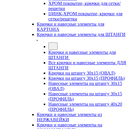
ХРОМ покрытие, крючки для сетки/
решетки
ЦИНК-ХРОМ покрытие, крючки для
сетки/решетки
Крючки и навесные элементы для
КАРТОНА
Крючки и навесные элементы для ШТАНГИ
Крючки и навесные элементы для
ШТАНГИ
Все крючки и навесные элементы ДЛЯ
ШТАНГИ
Крючки на штангу 30х15 (ОВАЛ)
Крючки на штангу 30х15 (ПРОФИЛЬ)
Навесные элементы на штангу 30х15
(ОВАЛ)
Навесные элементы на штангу 30х15
(ПРОФИЛЬ)
Навесные элементы на штангу 40х20
(ПРОФИЛЬ)
Крючки и навесные элементы из
НЕРЖАВЕЙКИ
Крючки и навесные элементы на