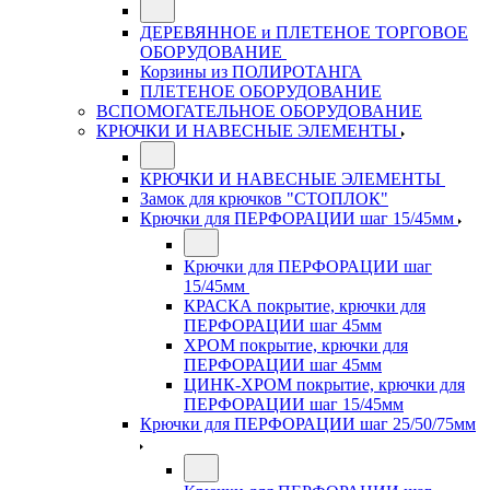
ДЕРЕВЯННОЕ и ПЛЕТЕНОЕ ТОРГОВОЕ
ОБОРУДОВАНИЕ
Корзины из ПОЛИРОТАНГА
ПЛЕТЕНОЕ ОБОРУДОВАНИЕ
ВСПОМОГАТЕЛЬНОЕ ОБОРУДОВАНИЕ
КРЮЧКИ И НАВЕСНЫЕ ЭЛЕМЕНТЫ
КРЮЧКИ И НАВЕСНЫЕ ЭЛЕМЕНТЫ
Замок для крючков "СТОПЛОК"
Крючки для ПЕРФОРАЦИИ шаг 15/45мм
Крючки для ПЕРФОРАЦИИ шаг
15/45мм
КРАСКА покрытие, крючки для
ПЕРФОРАЦИИ шаг 45мм
ХРОМ покрытие, крючки для
ПЕРФОРАЦИИ шаг 45мм
ЦИНК-ХРОМ покрытие, крючки для
ПЕРФОРАЦИИ шаг 15/45мм
Крючки для ПЕРФОРАЦИИ шаг 25/50/75мм