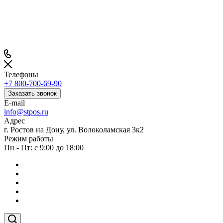
Телефоны
+7 800-700-69-90
Заказать звонок
E-mail
info@stpos.ru
Адрес
г. Ростов на Дону, ул. Волоколамская 3к2
Режим работы
Пн - Пт: с 9:00 до 18:00