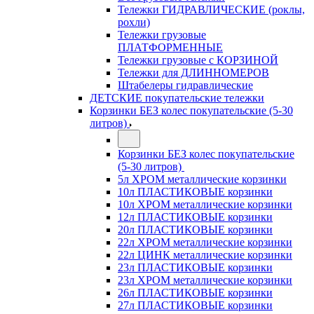
Тележки ГИДРАВЛИЧЕСКИЕ (роклы,
рохли)
Тележки грузовые
ПЛАТФОРМЕННЫЕ
Тележки грузовые с КОРЗИНОЙ
Тележки для ДЛИННОМЕРОВ
Штабелеры гидравлические
ДЕТСКИЕ покупательские тележки
Корзинки БЕЗ колес покупательские (5-30
литров)
Корзинки БЕЗ колес покупательские
(5-30 литров)
5л ХРОМ металлические корзинки
10л ПЛАСТИКОВЫЕ корзинки
10л ХРОМ металлические корзинки
12л ПЛАСТИКОВЫЕ корзинки
20л ПЛАСТИКОВЫЕ корзинки
22л ХРОМ металлические корзинки
22л ЦИНК металлические корзинки
23л ПЛАСТИКОВЫЕ корзинки
23л ХРОМ металлические корзинки
26л ПЛАСТИКОВЫЕ корзинки
27л ПЛАСТИКОВЫЕ корзинки