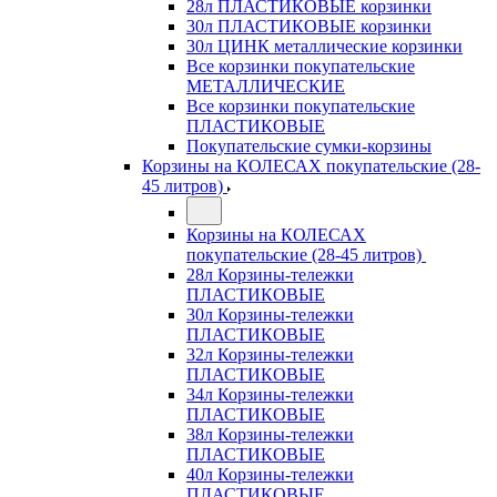
28л ПЛАСТИКОВЫЕ корзинки
30л ПЛАСТИКОВЫЕ корзинки
30л ЦИНК металлические корзинки
Все корзинки покупательские
МЕТАЛЛИЧЕСКИЕ
Все корзинки покупательские
ПЛАСТИКОВЫЕ
Покупательские сумки-корзины
Корзины на КОЛЕСАХ покупательские (28-
45 литров)
Корзины на КОЛЕСАХ
покупательские (28-45 литров)
28л Корзины-тележки
ПЛАСТИКОВЫЕ
30л Корзины-тележки
ПЛАСТИКОВЫЕ
32л Корзины-тележки
ПЛАСТИКОВЫЕ
34л Корзины-тележки
ПЛАСТИКОВЫЕ
38л Корзины-тележки
ПЛАСТИКОВЫЕ
40л Корзины-тележки
ПЛАСТИКОВЫЕ