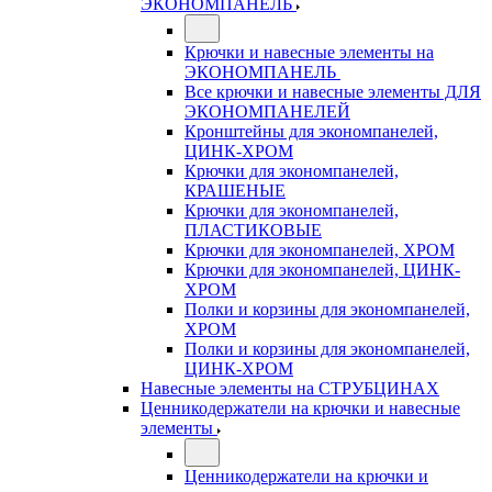
ЭКОНОМПАНЕЛЬ
Крючки и навесные элементы на
ЭКОНОМПАНЕЛЬ
Все крючки и навесные элементы ДЛЯ
ЭКОНОМПАНЕЛЕЙ
Кронштейны для экономпанелей,
ЦИНК-ХРОМ
Крючки для экономпанелей,
КРАШЕНЫЕ
Крючки для экономпанелей,
ПЛАСТИКОВЫЕ
Крючки для экономпанелей, ХРОМ
Крючки для экономпанелей, ЦИНК-
ХРОМ
Полки и корзины для экономпанелей,
ХРОМ
Полки и корзины для экономпанелей,
ЦИНК-ХРОМ
Навесные элементы на СТРУБЦИНАХ
Ценникодержатели на крючки и навесные
элементы
Ценникодержатели на крючки и