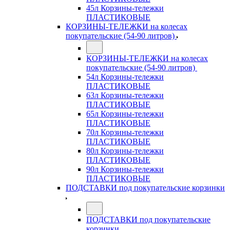
45л Корзины-тележки
ПЛАСТИКОВЫЕ
КОРЗИНЫ-ТЕЛЕЖКИ на колесах
покупательские (54-90 литров)
КОРЗИНЫ-ТЕЛЕЖКИ на колесах
покупательские (54-90 литров)
54л Корзины-тележки
ПЛАСТИКОВЫЕ
63л Корзины-тележки
ПЛАСТИКОВЫЕ
65л Корзины-тележки
ПЛАСТИКОВЫЕ
70л Корзины-тележки
ПЛАСТИКОВЫЕ
80л Корзины-тележки
ПЛАСТИКОВЫЕ
90л Корзины-тележки
ПЛАСТИКОВЫЕ
ПОДСТАВКИ под покупательские корзинки
ПОДСТАВКИ под покупательские
корзинки