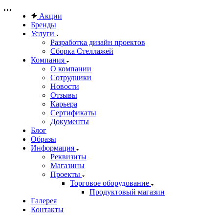
Акции
Бренды
Услуги
Разработка дизайн проектов
Сборка Стеллажей
Компания
О компании
Сотрудники
Новости
Отзывы
Карьера
Сертификаты
Документы
Блог
Образы
Информация
Реквизиты
Магазины
Проекты
Торговое оборудование
Продуктовый магазин
Галерея
Контакты