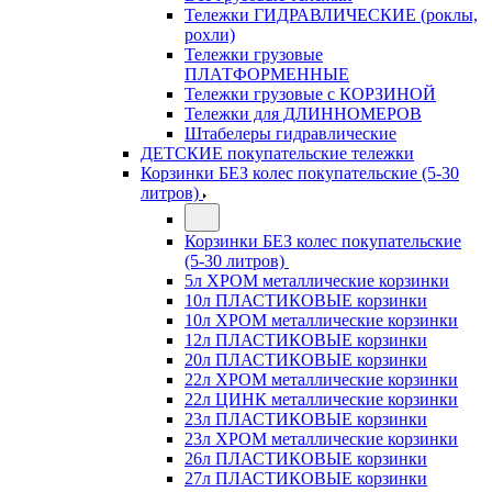
Тележки ГИДРАВЛИЧЕСКИЕ (роклы,
рохли)
Тележки грузовые
ПЛАТФОРМЕННЫЕ
Тележки грузовые с КОРЗИНОЙ
Тележки для ДЛИННОМЕРОВ
Штабелеры гидравлические
ДЕТСКИЕ покупательские тележки
Корзинки БЕЗ колес покупательские (5-30
литров)
Корзинки БЕЗ колес покупательские
(5-30 литров)
5л ХРОМ металлические корзинки
10л ПЛАСТИКОВЫЕ корзинки
10л ХРОМ металлические корзинки
12л ПЛАСТИКОВЫЕ корзинки
20л ПЛАСТИКОВЫЕ корзинки
22л ХРОМ металлические корзинки
22л ЦИНК металлические корзинки
23л ПЛАСТИКОВЫЕ корзинки
23л ХРОМ металлические корзинки
26л ПЛАСТИКОВЫЕ корзинки
27л ПЛАСТИКОВЫЕ корзинки