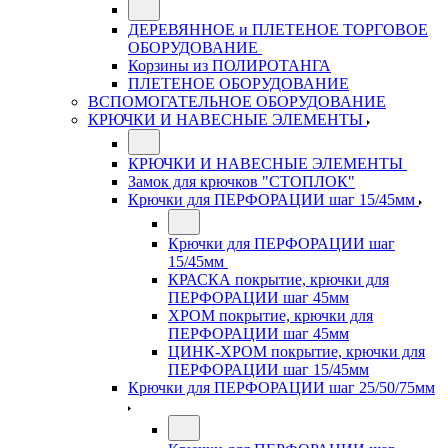
ДЕРЕВЯННОЕ и ПЛЕТЕНОЕ ТОРГОВОЕ
ОБОРУДОВАНИЕ
Корзины из ПОЛИРОТАНГА
ПЛЕТЕНОЕ ОБОРУДОВАНИЕ
ВСПОМОГАТЕЛЬНОЕ ОБОРУДОВАНИЕ
КРЮЧКИ И НАВЕСНЫЕ ЭЛЕМЕНТЫ
КРЮЧКИ И НАВЕСНЫЕ ЭЛЕМЕНТЫ
Замок для крючков "СТОПЛОК"
Крючки для ПЕРФОРАЦИИ шаг 15/45мм
Крючки для ПЕРФОРАЦИИ шаг
15/45мм
КРАСКА покрытие, крючки для
ПЕРФОРАЦИИ шаг 45мм
ХРОМ покрытие, крючки для
ПЕРФОРАЦИИ шаг 45мм
ЦИНК-ХРОМ покрытие, крючки для
ПЕРФОРАЦИИ шаг 15/45мм
Крючки для ПЕРФОРАЦИИ шаг 25/50/75мм