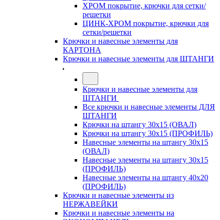
ХРОМ покрытие, крючки для сетки/
решетки
ЦИНК-ХРОМ покрытие, крючки для
сетки/решетки
Крючки и навесные элементы для
КАРТОНА
Крючки и навесные элементы для ШТАНГИ
Крючки и навесные элементы для
ШТАНГИ
Все крючки и навесные элементы ДЛЯ
ШТАНГИ
Крючки на штангу 30х15 (ОВАЛ)
Крючки на штангу 30х15 (ПРОФИЛЬ)
Навесные элементы на штангу 30х15
(ОВАЛ)
Навесные элементы на штангу 30х15
(ПРОФИЛЬ)
Навесные элементы на штангу 40х20
(ПРОФИЛЬ)
Крючки и навесные элементы из
НЕРЖАВЕЙКИ
Крючки и навесные элементы на