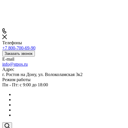
Телефоны
+7 800-700-69-90
Заказать звонок
E-mail
info@stpos.ru
Адрес
г. Ростов на Дону, ул. Волоколамская 3к2
Режим работы
Пн - Пт: с 9:00 до 18:00