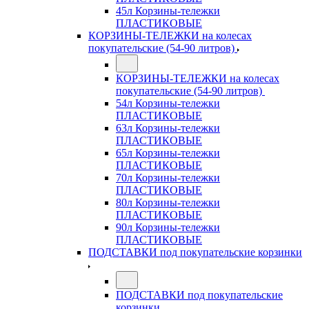
45л Корзины-тележки
ПЛАСТИКОВЫЕ
КОРЗИНЫ-ТЕЛЕЖКИ на колесах
покупательские (54-90 литров)
КОРЗИНЫ-ТЕЛЕЖКИ на колесах
покупательские (54-90 литров)
54л Корзины-тележки
ПЛАСТИКОВЫЕ
63л Корзины-тележки
ПЛАСТИКОВЫЕ
65л Корзины-тележки
ПЛАСТИКОВЫЕ
70л Корзины-тележки
ПЛАСТИКОВЫЕ
80л Корзины-тележки
ПЛАСТИКОВЫЕ
90л Корзины-тележки
ПЛАСТИКОВЫЕ
ПОДСТАВКИ под покупательские корзинки
ПОДСТАВКИ под покупательские
корзинки