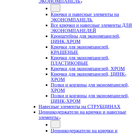
ЭКОНОМПАНЕЛЬ
Крючки и навесные элементы на
ЭКОНОМПАНЕЛЬ
Все крючки и навесные элементы ДЛЯ
ЭКОНОМПАНЕЛЕЙ
Кронштейны для экономпанелей,
ЦИНК-ХРОМ
Крючки для экономпанелей,
КРАШЕНЫЕ
Крючки для экономпанелей,
ПЛАСТИКОВЫЕ
Крючки для экономпанелей, ХРОМ
Крючки для экономпанелей, ЦИНК-
ХРОМ
Полки и корзины для экономпанелей,
ХРОМ
Полки и корзины для экономпанелей,
ЦИНК-ХРОМ
Навесные элементы на СТРУБЦИНАХ
Ценникодержатели на крючки и навесные
элементы
Ценникодержатели на крючки и