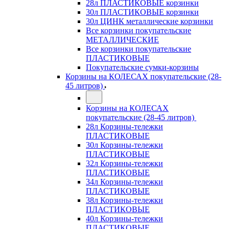
28л ПЛАСТИКОВЫЕ корзинки
30л ПЛАСТИКОВЫЕ корзинки
30л ЦИНК металлические корзинки
Все корзинки покупательские
МЕТАЛЛИЧЕСКИЕ
Все корзинки покупательские
ПЛАСТИКОВЫЕ
Покупательские сумки-корзины
Корзины на КОЛЕСАХ покупательские (28-
45 литров)
Корзины на КОЛЕСАХ
покупательские (28-45 литров)
28л Корзины-тележки
ПЛАСТИКОВЫЕ
30л Корзины-тележки
ПЛАСТИКОВЫЕ
32л Корзины-тележки
ПЛАСТИКОВЫЕ
34л Корзины-тележки
ПЛАСТИКОВЫЕ
38л Корзины-тележки
ПЛАСТИКОВЫЕ
40л Корзины-тележки
ПЛАСТИКОВЫЕ