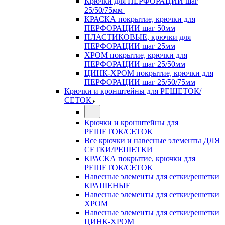
Крючки для ПЕРФОРАЦИИ шаг
25/50/75мм
КРАСКА покрытие, крючки для
ПЕРФОРАЦИИ шаг 50мм
ПЛАСТИКОВЫЕ, крючки для
ПЕРФОРАЦИИ шаг 25мм
ХРОМ покрытие, крючки для
ПЕРФОРАЦИИ шаг 25/50мм
ЦИНК-ХРОМ покрытие, крючки для
ПЕРФОРАЦИИ шаг 25/50/75мм
Крючки и кронштейны для РЕШЕТОК/
СЕТОК
Крючки и кронштейны для
РЕШЕТОК/СЕТОК
Все крючки и навесные элементы ДЛЯ
СЕТКИ/РЕШЕТКИ
КРАСКА покрытие, крючки для
РЕШЕТОК/СЕТОК
Навесные элементы для сетки/решетки
КРАШЕНЫЕ
Навесные элементы для сетки/решетки
ХРОМ
Навесные элементы для сетки/решетки
ЦИНК-ХРОМ