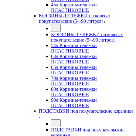
45л Корзины-тележки
ПЛАСТИКОВЫЕ
КОРЗИНЫ-ТЕЛЕЖКИ на колесах
покупательские (54-90 литров)
КОРЗИНЫ-ТЕЛЕЖКИ на колесах
покупательские (54-90 литров)
54л Корзины-тележки
ПЛАСТИКОВЫЕ
63л Корзины-тележки
ПЛАСТИКОВЫЕ
65л Корзины-тележки
ПЛАСТИКОВЫЕ
70л Корзины-тележки
ПЛАСТИКОВЫЕ
80л Корзины-тележки
ПЛАСТИКОВЫЕ
90л Корзины-тележки
ПЛАСТИКОВЫЕ
ПОДСТАВКИ под покупательские корзинки
ПОДСТАВКИ под покупательские
корзинки