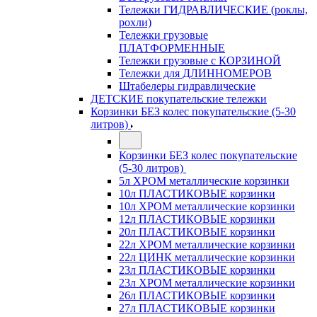
Тележки ГИДРАВЛИЧЕСКИЕ (роклы,
рохли)
Тележки грузовые
ПЛАТФОРМЕННЫЕ
Тележки грузовые с КОРЗИНОЙ
Тележки для ДЛИННОМЕРОВ
Штабелеры гидравлические
ДЕТСКИЕ покупательские тележки
Корзинки БЕЗ колес покупательские (5-30
литров)
Корзинки БЕЗ колес покупательские
(5-30 литров)
5л ХРОМ металлические корзинки
10л ПЛАСТИКОВЫЕ корзинки
10л ХРОМ металлические корзинки
12л ПЛАСТИКОВЫЕ корзинки
20л ПЛАСТИКОВЫЕ корзинки
22л ХРОМ металлические корзинки
22л ЦИНК металлические корзинки
23л ПЛАСТИКОВЫЕ корзинки
23л ХРОМ металлические корзинки
26л ПЛАСТИКОВЫЕ корзинки
27л ПЛАСТИКОВЫЕ корзинки