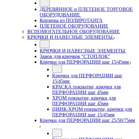
ДЕРЕВЯННОЕ и ПЛЕТЕНОЕ ТОРГОВОЕ
ОБОРУДОВАНИЕ
Корзины из ПОЛИРОТАНГА
ПЛЕТЕНОЕ ОБОРУДОВАНИЕ
ВСПОМОГАТЕЛЬНОЕ ОБОРУДОВАНИЕ
КРЮЧКИ И НАВЕСНЫЕ ЭЛЕМЕНТЫ
КРЮЧКИ И НАВЕСНЫЕ ЭЛЕМЕНТЫ
Замок для крючков "СТОПЛОК"
Крючки для ПЕРФОРАЦИИ шаг 15/45мм
Крючки для ПЕРФОРАЦИИ шаг
15/45мм
КРАСКА покрытие, крючки для
ПЕРФОРАЦИИ шаг 45мм
ХРОМ покрытие, крючки для
ПЕРФОРАЦИИ шаг 45мм
ЦИНК-ХРОМ покрытие, крючки для
ПЕРФОРАЦИИ шаг 15/45мм
Крючки для ПЕРФОРАЦИИ шаг 25/50/75мм