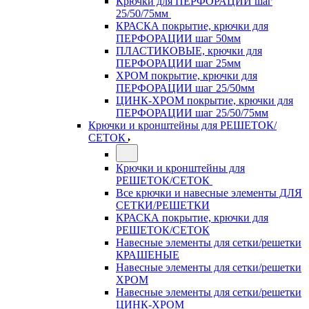
Крючки для ПЕРФОРАЦИИ шаг
25/50/75мм
КРАСКА покрытие, крючки для
ПЕРФОРАЦИИ шаг 50мм
ПЛАСТИКОВЫЕ, крючки для
ПЕРФОРАЦИИ шаг 25мм
ХРОМ покрытие, крючки для
ПЕРФОРАЦИИ шаг 25/50мм
ЦИНК-ХРОМ покрытие, крючки для
ПЕРФОРАЦИИ шаг 25/50/75мм
Крючки и кронштейны для РЕШЕТОК/
СЕТОК
Крючки и кронштейны для
РЕШЕТОК/СЕТОК
Все крючки и навесные элементы ДЛЯ
СЕТКИ/РЕШЕТКИ
КРАСКА покрытие, крючки для
РЕШЕТОК/СЕТОК
Навесные элементы для сетки/решетки
КРАШЕНЫЕ
Навесные элементы для сетки/решетки
ХРОМ
Навесные элементы для сетки/решетки
ЦИНК-ХРОМ