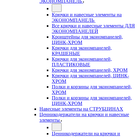
ЭКОНОМПАНЕЛЬ
Крючки и навесные элементы на
ЭКОНОМПАНЕЛЬ
Все крючки и навесные элементы ДЛЯ
ЭКОНОМПАНЕЛЕЙ
Кронштейны для экономпанелей,
ЦИНК-ХРОМ
Крючки для экономпанелей,
КРАШЕНЫЕ
Крючки для экономпанелей,
ПЛАСТИКОВЫЕ
Крючки для экономпанелей, ХРОМ
Крючки для экономпанелей, ЦИНК-
ХРОМ
Полки и корзины для экономпанелей,
ХРОМ
Полки и корзины для экономпанелей,
ЦИНК-ХРОМ
Навесные элементы на СТРУБЦИНАХ
Ценникодержатели на крючки и навесные
элементы
Ценникодержатели на крючки и