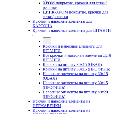
ХРОМ покрытие, крючки для сетки/
решетки
ЦИНК-ХРОМ покрытие, крючки для
сетки/решетки
Крючки и навесные элементы для
КАРТОНА
Крючки и навесные элементы для ШТАНГИ
Крючки и навесные элементы для
ШТАНГИ
Все крючки и навесные элементы ДЛЯ
ШТАНГИ
Крючки на штангу 30х15 (ОВАЛ)
Крючки на штангу 30х15 (ПРОФИЛЬ)
Навесные элементы на штангу 30х15
(ОВАЛ)
Навесные элементы на штангу 30х15
(ПРОФИЛЬ)
Навесные элементы на штангу 40х20
(ПРОФИЛЬ)
Крючки и навесные элементы из
НЕРЖАВЕЙКИ
Крючки и навесные элементы на