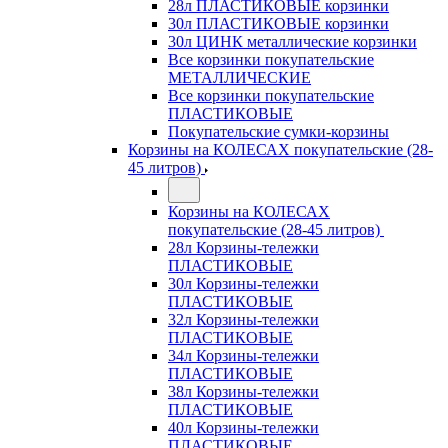
28л ПЛАСТИКОВЫЕ корзинки
30л ПЛАСТИКОВЫЕ корзинки
30л ЦИНК металлические корзинки
Все корзинки покупательские
МЕТАЛЛИЧЕСКИЕ
Все корзинки покупательские
ПЛАСТИКОВЫЕ
Покупательские сумки-корзины
Корзины на КОЛЕСАХ покупательские (28-
45 литров)
Корзины на КОЛЕСАХ
покупательские (28-45 литров)
28л Корзины-тележки
ПЛАСТИКОВЫЕ
30л Корзины-тележки
ПЛАСТИКОВЫЕ
32л Корзины-тележки
ПЛАСТИКОВЫЕ
34л Корзины-тележки
ПЛАСТИКОВЫЕ
38л Корзины-тележки
ПЛАСТИКОВЫЕ
40л Корзины-тележки
ПЛАСТИКОВЫЕ