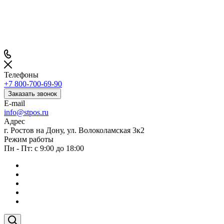
Телефоны
+7 800-700-69-90
Заказать звонок
E-mail
info@stpos.ru
Адрес
г. Ростов на Дону, ул. Волоколамская 3к2
Режим работы
Пн - Пт: с 9:00 до 18:00