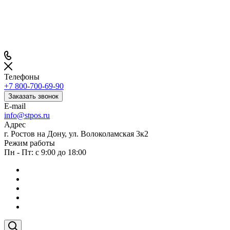
Телефоны
+7 800-700-69-90
Заказать звонок
E-mail
info@stpos.ru
Адрес
г. Ростов на Дону, ул. Волоколамская 3к2
Режим работы
Пн - Пт: с 9:00 до 18:00