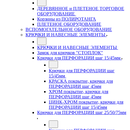
ДЕРЕВЯННОЕ и ПЛЕТЕНОЕ ТОРГОВОЕ
ОБОРУДОВАНИЕ
Корзины из ПОЛИРОТАНГА
ПЛЕТЕНОЕ ОБОРУДОВАНИЕ
ВСПОМОГАТЕЛЬНОЕ ОБОРУДОВАНИЕ
КРЮЧКИ И НАВЕСНЫЕ ЭЛЕМЕНТЫ
КРЮЧКИ И НАВЕСНЫЕ ЭЛЕМЕНТЫ
Замок для крючков "СТОПЛОК"
Крючки для ПЕРФОРАЦИИ шаг 15/45мм
Крючки для ПЕРФОРАЦИИ шаг
15/45мм
КРАСКА покрытие, крючки для
ПЕРФОРАЦИИ шаг 45мм
ХРОМ покрытие, крючки для
ПЕРФОРАЦИИ шаг 45мм
ЦИНК-ХРОМ покрытие, крючки для
ПЕРФОРАЦИИ шаг 15/45мм
Крючки для ПЕРФОРАЦИИ шаг 25/50/75мм