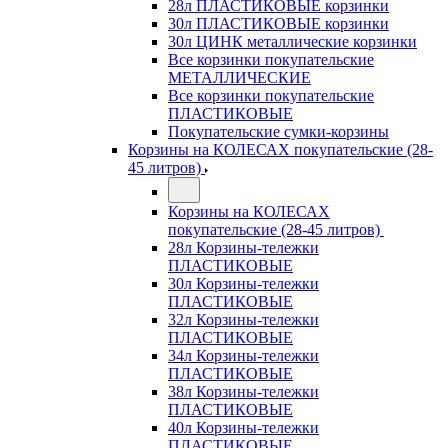
28л ПЛАСТИКОВЫЕ корзинки
30л ПЛАСТИКОВЫЕ корзинки
30л ЦИНК металлические корзинки
Все корзинки покупательские
МЕТАЛЛИЧЕСКИЕ
Все корзинки покупательские
ПЛАСТИКОВЫЕ
Покупательские сумки-корзины
Корзины на КОЛЕСАХ покупательские (28-
45 литров)
Корзины на КОЛЕСАХ
покупательские (28-45 литров)
28л Корзины-тележки
ПЛАСТИКОВЫЕ
30л Корзины-тележки
ПЛАСТИКОВЫЕ
32л Корзины-тележки
ПЛАСТИКОВЫЕ
34л Корзины-тележки
ПЛАСТИКОВЫЕ
38л Корзины-тележки
ПЛАСТИКОВЫЕ
40л Корзины-тележки
ПЛАСТИКОВЫЕ