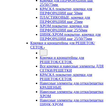
Крючки для ПЕРФОРАЦИИ шаг
25/50/75мм
КРАСКА покрытие, крючки для
ПЕРФОРАЦИИ шаг 50мм
ПЛАСТИКОВЫЕ, крючки для
ПЕРФОРАЦИИ шаг 25мм
ХРОМ покрытие, крючки для
ПЕРФОРАЦИИ шаг 25/50мм
ЦИНК-ХРОМ покрытие, крючки для
ПЕРФОРАЦИИ шаг 25/50/75мм
Крючки и кронштейны для РЕШЕТОК/
СЕТОК
Крючки и кронштейны для
РЕШЕТОК/СЕТОК
Все крючки и навесные элементы ДЛЯ
СЕТКИ/РЕШЕТКИ
КРАСКА покрытие, крючки для
РЕШЕТОК/СЕТОК
Навесные элементы для сетки/решетки
КРАШЕНЫЕ
Навесные элементы для сетки/решетки
ХРОМ
Навесные элементы для сетки/решетки
ЦИНК-ХРОМ