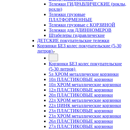
Тележки ГИДРАВЛИЧЕСКИЕ (роклы,
рохли)
Тележки грузовые
ПЛАТФОРМЕННЫЕ
Тележки грузовые с КОРЗИНОЙ
Тележки для ДЛИННОМЕРОВ
Штабелеры гидравлические
ДЕТСКИЕ покупательские тележки
Корзинки БЕЗ колес покупательские (5-30
литров)
Корзинки БЕЗ колес покупательские
(5-30 литров)
5л ХРОМ металлические корзинки
10л ПЛАСТИКОВЫЕ корзинки
10л ХРОМ металлические корзинки
12л ПЛАСТИКОВЫЕ корзинки
20л ПЛАСТИКОВЫЕ корзинки
22л ХРОМ металлические корзинки
22л ЦИНК металлические корзинки
23л ПЛАСТИКОВЫЕ корзинки
23л ХРОМ металлические корзинки
26л ПЛАСТИКОВЫЕ корзинки
27л ПЛАСТИКОВЫЕ корзинки