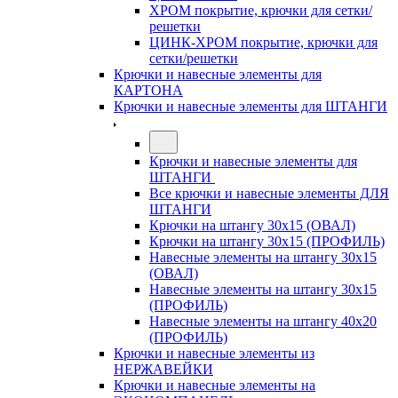
ХРОМ покрытие, крючки для сетки/
решетки
ЦИНК-ХРОМ покрытие, крючки для
сетки/решетки
Крючки и навесные элементы для
КАРТОНА
Крючки и навесные элементы для ШТАНГИ
Крючки и навесные элементы для
ШТАНГИ
Все крючки и навесные элементы ДЛЯ
ШТАНГИ
Крючки на штангу 30х15 (ОВАЛ)
Крючки на штангу 30х15 (ПРОФИЛЬ)
Навесные элементы на штангу 30х15
(ОВАЛ)
Навесные элементы на штангу 30х15
(ПРОФИЛЬ)
Навесные элементы на штангу 40х20
(ПРОФИЛЬ)
Крючки и навесные элементы из
НЕРЖАВЕЙКИ
Крючки и навесные элементы на