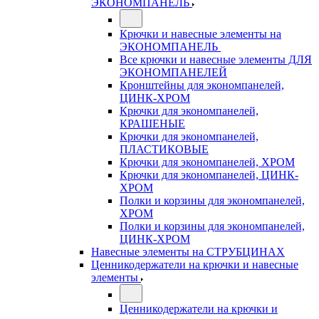
ЭКОНОМПАНЕЛЬ
Крючки и навесные элементы на
ЭКОНОМПАНЕЛЬ
Все крючки и навесные элементы ДЛЯ
ЭКОНОМПАНЕЛЕЙ
Кронштейны для экономпанелей,
ЦИНК-ХРОМ
Крючки для экономпанелей,
КРАШЕНЫЕ
Крючки для экономпанелей,
ПЛАСТИКОВЫЕ
Крючки для экономпанелей, ХРОМ
Крючки для экономпанелей, ЦИНК-
ХРОМ
Полки и корзины для экономпанелей,
ХРОМ
Полки и корзины для экономпанелей,
ЦИНК-ХРОМ
Навесные элементы на СТРУБЦИНАХ
Ценникодержатели на крючки и навесные
элементы
Ценникодержатели на крючки и