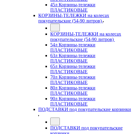
45л Корзины-тележки
ПЛАСТИКОВЫЕ
КОРЗИНЫ-ТЕЛЕЖКИ на колесах
покупательские (54-90 литров)
КОРЗИНЫ-ТЕЛЕЖКИ на колесах
покупательские (54-90 литров)
54л Корзины-тележки
ПЛАСТИКОВЫЕ
63л Корзины-тележки
ПЛАСТИКОВЫЕ
65л Корзины-тележки
ПЛАСТИКОВЫЕ
70л Корзины-тележки
ПЛАСТИКОВЫЕ
80л Корзины-тележки
ПЛАСТИКОВЫЕ
90л Корзины-тележки
ПЛАСТИКОВЫЕ
ПОДСТАВКИ под покупательские корзинки
ПОДСТАВКИ под покупательские
корзинки