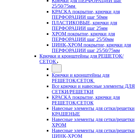
Крючки для ПЕРФОРАЦИИ шаг
25/50/75мм
КРАСКА покрытие, крючки для
ПЕРФОРАЦИИ шаг 50мм
ПЛАСТИКОВЫЕ, крючки для
ПЕРФОРАЦИИ шаг 25мм
ХРОМ покрытие, крючки для
ПЕРФОРАЦИИ шаг 25/50мм
ЦИНК-ХРОМ покрытие, крючки для
ПЕРФОРАЦИИ шаг 25/50/75мм
Крючки и кронштейны для РЕШЕТОК/
СЕТОК
Крючки и кронштейны для
РЕШЕТОК/СЕТОК
Все крючки и навесные элементы ДЛЯ
СЕТКИ/РЕШЕТКИ
КРАСКА покрытие, крючки для
РЕШЕТОК/СЕТОК
Навесные элементы для сетки/решетки
КРАШЕНЫЕ
Навесные элементы для сетки/решетки
ХРОМ
Навесные элементы для сетки/решетки
ЦИНК-ХРОМ