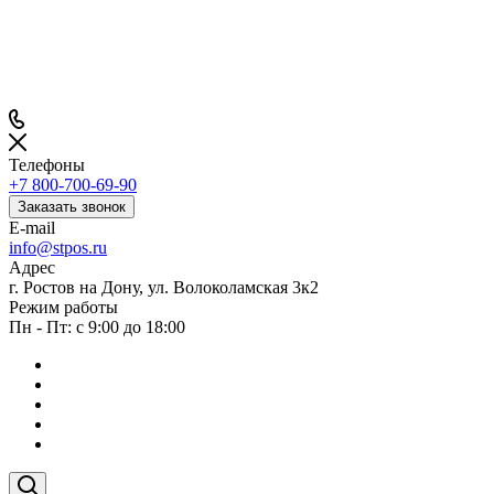
Телефоны
+7 800-700-69-90
Заказать звонок
E-mail
info@stpos.ru
Адрес
г. Ростов на Дону, ул. Волоколамская 3к2
Режим работы
Пн - Пт: с 9:00 до 18:00