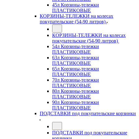
45л Корзины-тележки
ПЛАСТИКОВЫЕ
КОРЗИНЫ-ТЕЛЕЖКИ на колесах
покупательские (54-90 литров)
КОРЗИНЫ-ТЕЛЕЖКИ на колесах
покупательские (54-90 литров)
54л Корзины-тележки
ПЛАСТИКОВЫЕ
63л Корзины-тележки
ПЛАСТИКОВЫЕ
65л Корзины-тележки
ПЛАСТИКОВЫЕ
70л Корзины-тележки
ПЛАСТИКОВЫЕ
80л Корзины-тележки
ПЛАСТИКОВЫЕ
90л Корзины-тележки
ПЛАСТИКОВЫЕ
ПОДСТАВКИ под покупательские корзинки
ПОДСТАВКИ под покупательские
корзинки