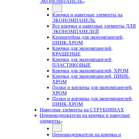
ЭКОНОМПАНЕЛЬ
Крючки и навесные элементы на
ЭКОНОМПАНЕЛЬ
Все крючки и навесные элементы ДЛЯ
ЭКОНОМПАНЕЛЕЙ
Кронштейны для экономпанелей,
ЦИНК-ХРОМ
Крючки для экономпанелей,
КРАШЕНЫЕ
Крючки для экономпанелей,
ПЛАСТИКОВЫЕ
Крючки для экономпанелей, ХРОМ
Крючки для экономпанелей, ЦИНК-
ХРОМ
Полки и корзины для экономпанелей,
ХРОМ
Полки и корзины для экономпанелей,
ЦИНК-ХРОМ
Навесные элементы на СТРУБЦИНАХ
Ценникодержатели на крючки и навесные
элементы
Ценникодержатели на крючки и