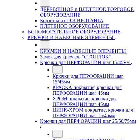
ДЕРЕВЯННОЕ и ПЛЕТЕНОЕ ТОРГОВОЕ
ОБОРУДОВАНИЕ
Корзины из ПОЛИРОТАНГА
ПЛЕТЕНОЕ ОБОРУДОВАНИЕ
ВСПОМОГАТЕЛЬНОЕ ОБОРУДОВАНИЕ
КРЮЧКИ И НАВЕСНЫЕ ЭЛЕМЕНТЫ
КРЮЧКИ И НАВЕСНЫЕ ЭЛЕМЕНТЫ
Замок для крючков "СТОПЛОК"
Крючки для ПЕРФОРАЦИИ шаг 15/45мм
Крючки для ПЕРФОРАЦИИ шаг
15/45мм
КРАСКА покрытие, крючки для
ПЕРФОРАЦИИ шаг 45мм
ХРОМ покрытие, крючки для
ПЕРФОРАЦИИ шаг 45мм
ЦИНК-ХРОМ покрытие, крючки для
ПЕРФОРАЦИИ шаг 15/45мм
Крючки для ПЕРФОРАЦИИ шаг 25/50/75мм