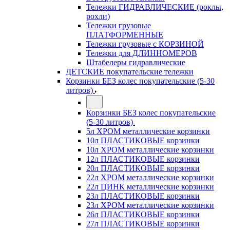
Тележки ГИДРАВЛИЧЕСКИЕ (роклы,
рохли)
Тележки грузовые
ПЛАТФОРМЕННЫЕ
Тележки грузовые с КОРЗИНОЙ
Тележки для ДЛИННОМЕРОВ
Штабелеры гидравлические
ДЕТСКИЕ покупательские тележки
Корзинки БЕЗ колес покупательские (5-30
литров)
Корзинки БЕЗ колес покупательские
(5-30 литров)
5л ХРОМ металлические корзинки
10л ПЛАСТИКОВЫЕ корзинки
10л ХРОМ металлические корзинки
12л ПЛАСТИКОВЫЕ корзинки
20л ПЛАСТИКОВЫЕ корзинки
22л ХРОМ металлические корзинки
22л ЦИНК металлические корзинки
23л ПЛАСТИКОВЫЕ корзинки
23л ХРОМ металлические корзинки
26л ПЛАСТИКОВЫЕ корзинки
27л ПЛАСТИКОВЫЕ корзинки