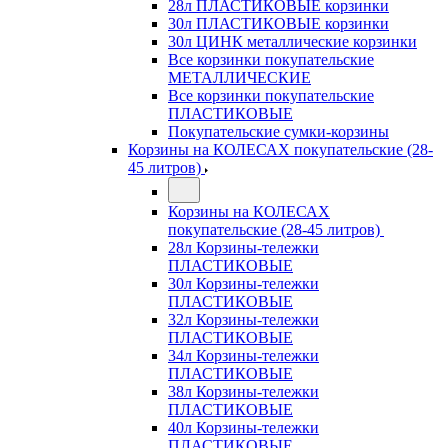
28л ПЛАСТИКОВЫЕ корзинки
30л ПЛАСТИКОВЫЕ корзинки
30л ЦИНК металлические корзинки
Все корзинки покупательские
МЕТАЛЛИЧЕСКИЕ
Все корзинки покупательские
ПЛАСТИКОВЫЕ
Покупательские сумки-корзины
Корзины на КОЛЕСАХ покупательские (28-
45 литров)
Корзины на КОЛЕСАХ
покупательские (28-45 литров)
28л Корзины-тележки
ПЛАСТИКОВЫЕ
30л Корзины-тележки
ПЛАСТИКОВЫЕ
32л Корзины-тележки
ПЛАСТИКОВЫЕ
34л Корзины-тележки
ПЛАСТИКОВЫЕ
38л Корзины-тележки
ПЛАСТИКОВЫЕ
40л Корзины-тележки
ПЛАСТИКОВЫЕ