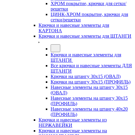
ХРОМ покрытие, крючки для сетки/
решетки
ЦИНК-ХРОМ покрытие, крючки для
сетки/решетки
Крючки и навесные элементы для
КАРТОНА
Крючки и навесные элементы для ШТАНГИ
Крючки и навесные элементы для
ШТАНГИ
Все крючки и навесные элементы ДЛЯ
ШТАНГИ
Крючки на штангу 30х15 (ОВАЛ)
Крючки на штангу 30х15 (ПРОФИЛЬ)
Навесные элементы на штангу 30х15
(ОВАЛ)
Навесные элементы на штангу 30х15
(ПРОФИЛЬ)
Навесные элементы на штангу 40х20
(ПРОФИЛЬ)
Крючки и навесные элементы из
НЕРЖАВЕЙКИ
Крючки и навесные элементы на