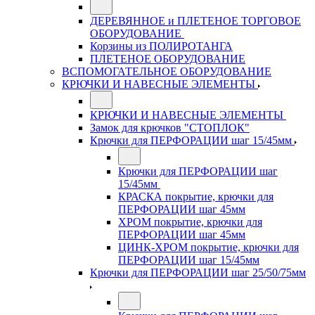
ДЕРЕВЯННОЕ и ПЛЕТЕНОЕ ТОРГОВОЕ
ОБОРУДОВАНИЕ
Корзины из ПОЛИРОТАНГА
ПЛЕТЕНОЕ ОБОРУДОВАНИЕ
ВСПОМОГАТЕЛЬНОЕ ОБОРУДОВАНИЕ
КРЮЧКИ И НАВЕСНЫЕ ЭЛЕМЕНТЫ
КРЮЧКИ И НАВЕСНЫЕ ЭЛЕМЕНТЫ
Замок для крючков "СТОПЛОК"
Крючки для ПЕРФОРАЦИИ шаг 15/45мм
Крючки для ПЕРФОРАЦИИ шаг
15/45мм
КРАСКА покрытие, крючки для
ПЕРФОРАЦИИ шаг 45мм
ХРОМ покрытие, крючки для
ПЕРФОРАЦИИ шаг 45мм
ЦИНК-ХРОМ покрытие, крючки для
ПЕРФОРАЦИИ шаг 15/45мм
Крючки для ПЕРФОРАЦИИ шаг 25/50/75мм