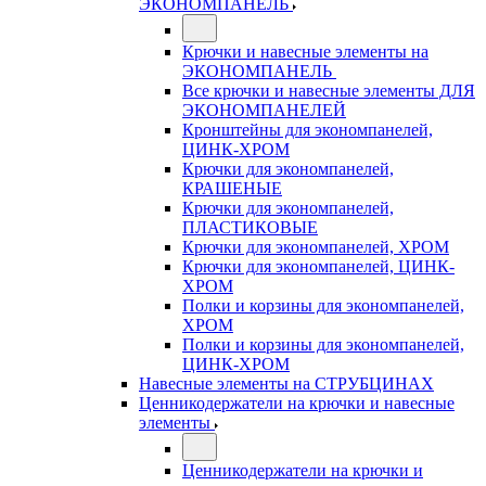
ЭКОНОМПАНЕЛЬ
Крючки и навесные элементы на
ЭКОНОМПАНЕЛЬ
Все крючки и навесные элементы ДЛЯ
ЭКОНОМПАНЕЛЕЙ
Кронштейны для экономпанелей,
ЦИНК-ХРОМ
Крючки для экономпанелей,
КРАШЕНЫЕ
Крючки для экономпанелей,
ПЛАСТИКОВЫЕ
Крючки для экономпанелей, ХРОМ
Крючки для экономпанелей, ЦИНК-
ХРОМ
Полки и корзины для экономпанелей,
ХРОМ
Полки и корзины для экономпанелей,
ЦИНК-ХРОМ
Навесные элементы на СТРУБЦИНАХ
Ценникодержатели на крючки и навесные
элементы
Ценникодержатели на крючки и