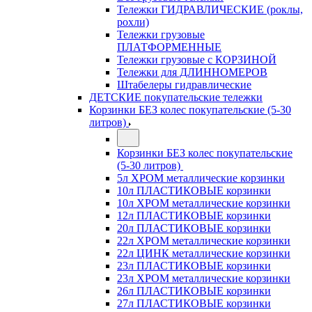
Тележки ГИДРАВЛИЧЕСКИЕ (роклы,
рохли)
Тележки грузовые
ПЛАТФОРМЕННЫЕ
Тележки грузовые с КОРЗИНОЙ
Тележки для ДЛИННОМЕРОВ
Штабелеры гидравлические
ДЕТСКИЕ покупательские тележки
Корзинки БЕЗ колес покупательские (5-30
литров)
Корзинки БЕЗ колес покупательские
(5-30 литров)
5л ХРОМ металлические корзинки
10л ПЛАСТИКОВЫЕ корзинки
10л ХРОМ металлические корзинки
12л ПЛАСТИКОВЫЕ корзинки
20л ПЛАСТИКОВЫЕ корзинки
22л ХРОМ металлические корзинки
22л ЦИНК металлические корзинки
23л ПЛАСТИКОВЫЕ корзинки
23л ХРОМ металлические корзинки
26л ПЛАСТИКОВЫЕ корзинки
27л ПЛАСТИКОВЫЕ корзинки