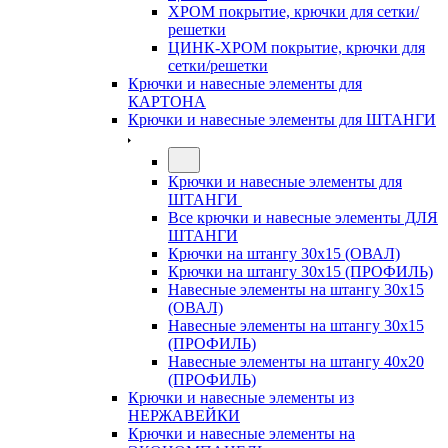
ХРОМ покрытие, крючки для сетки/
решетки
ЦИНК-ХРОМ покрытие, крючки для
сетки/решетки
Крючки и навесные элементы для
КАРТОНА
Крючки и навесные элементы для ШТАНГИ
Крючки и навесные элементы для
ШТАНГИ
Все крючки и навесные элементы ДЛЯ
ШТАНГИ
Крючки на штангу 30х15 (ОВАЛ)
Крючки на штангу 30х15 (ПРОФИЛЬ)
Навесные элементы на штангу 30х15
(ОВАЛ)
Навесные элементы на штангу 30х15
(ПРОФИЛЬ)
Навесные элементы на штангу 40х20
(ПРОФИЛЬ)
Крючки и навесные элементы из
НЕРЖАВЕЙКИ
Крючки и навесные элементы на