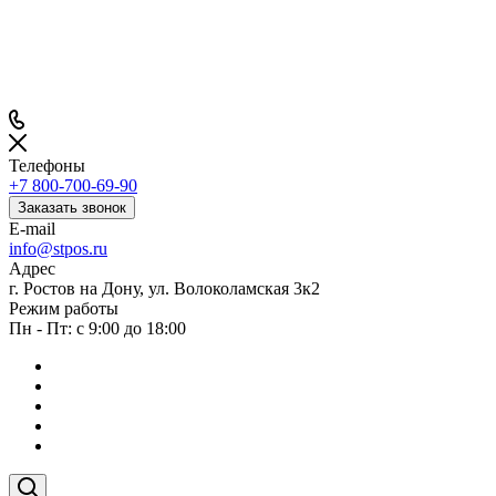
Телефоны
+7 800-700-69-90
Заказать звонок
E-mail
info@stpos.ru
Адрес
г. Ростов на Дону, ул. Волоколамская 3к2
Режим работы
Пн - Пт: с 9:00 до 18:00