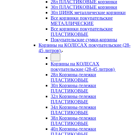
28л ПЛАСТИКОВЫЕ корзинки
30л ПЛАСТИКОВЫЕ корзинки
30л ЦИНК металлические корзинки
Все корзинки покупательские
МЕТАЛЛИЧЕСКИЕ
Все корзинки покупательские
ПЛАСТИКОВЫЕ
Покупательские сумки-корзины
Корзины на КОЛЕСАХ покупательские (28-
45 литров)
Корзины на КОЛЕСАХ
покупательские (28-45 литров)
28л Корзины-тележки
ПЛАСТИКОВЫЕ
30л Корзины-тележки
ПЛАСТИКОВЫЕ
32л Корзины-тележки
ПЛАСТИКОВЫЕ
34л Корзины-тележки
ПЛАСТИКОВЫЕ
38л Корзины-тележки
ПЛАСТИКОВЫЕ
40л Корзины-тележки
ПЛАСТИКОВЫЕ