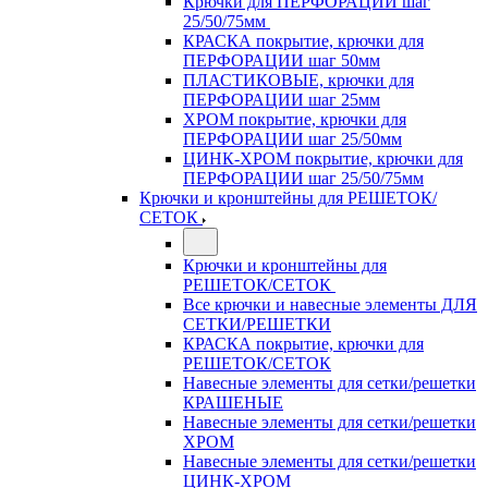
Крючки для ПЕРФОРАЦИИ шаг
25/50/75мм
КРАСКА покрытие, крючки для
ПЕРФОРАЦИИ шаг 50мм
ПЛАСТИКОВЫЕ, крючки для
ПЕРФОРАЦИИ шаг 25мм
ХРОМ покрытие, крючки для
ПЕРФОРАЦИИ шаг 25/50мм
ЦИНК-ХРОМ покрытие, крючки для
ПЕРФОРАЦИИ шаг 25/50/75мм
Крючки и кронштейны для РЕШЕТОК/
СЕТОК
Крючки и кронштейны для
РЕШЕТОК/СЕТОК
Все крючки и навесные элементы ДЛЯ
СЕТКИ/РЕШЕТКИ
КРАСКА покрытие, крючки для
РЕШЕТОК/СЕТОК
Навесные элементы для сетки/решетки
КРАШЕНЫЕ
Навесные элементы для сетки/решетки
ХРОМ
Навесные элементы для сетки/решетки
ЦИНК-ХРОМ