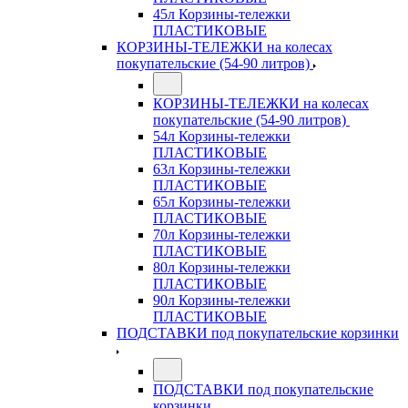
45л Корзины-тележки
ПЛАСТИКОВЫЕ
КОРЗИНЫ-ТЕЛЕЖКИ на колесах
покупательские (54-90 литров)
КОРЗИНЫ-ТЕЛЕЖКИ на колесах
покупательские (54-90 литров)
54л Корзины-тележки
ПЛАСТИКОВЫЕ
63л Корзины-тележки
ПЛАСТИКОВЫЕ
65л Корзины-тележки
ПЛАСТИКОВЫЕ
70л Корзины-тележки
ПЛАСТИКОВЫЕ
80л Корзины-тележки
ПЛАСТИКОВЫЕ
90л Корзины-тележки
ПЛАСТИКОВЫЕ
ПОДСТАВКИ под покупательские корзинки
ПОДСТАВКИ под покупательские
корзинки