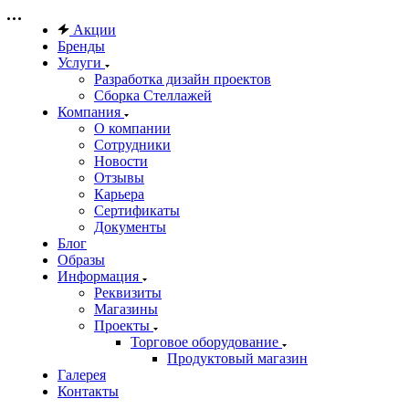
Акции
Бренды
Услуги
Разработка дизайн проектов
Сборка Стеллажей
Компания
О компании
Сотрудники
Новости
Отзывы
Карьера
Сертификаты
Документы
Блог
Образы
Информация
Реквизиты
Магазины
Проекты
Торговое оборудование
Продуктовый магазин
Галерея
Контакты