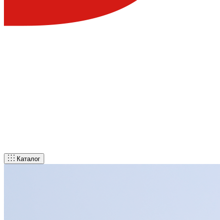
Каталог