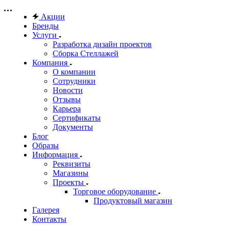
Акции
Бренды
Услуги
Разработка дизайн проектов
Сборка Стеллажей
Компания
О компании
Сотрудники
Новости
Отзывы
Карьера
Сертификаты
Документы
Блог
Образы
Информация
Реквизиты
Магазины
Проекты
Торговое оборудование
Продуктовый магазин
Галерея
Контакты