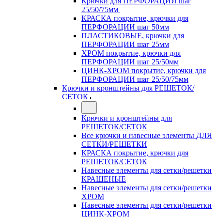
Крючки для ПЕРФОРАЦИИ шаг
25/50/75мм
КРАСКА покрытие, крючки для
ПЕРФОРАЦИИ шаг 50мм
ПЛАСТИКОВЫЕ, крючки для
ПЕРФОРАЦИИ шаг 25мм
ХРОМ покрытие, крючки для
ПЕРФОРАЦИИ шаг 25/50мм
ЦИНК-ХРОМ покрытие, крючки для
ПЕРФОРАЦИИ шаг 25/50/75мм
Крючки и кронштейны для РЕШЕТОК/
СЕТОК
Крючки и кронштейны для
РЕШЕТОК/СЕТОК
Все крючки и навесные элементы ДЛЯ
СЕТКИ/РЕШЕТКИ
КРАСКА покрытие, крючки для
РЕШЕТОК/СЕТОК
Навесные элементы для сетки/решетки
КРАШЕНЫЕ
Навесные элементы для сетки/решетки
ХРОМ
Навесные элементы для сетки/решетки
ЦИНК-ХРОМ