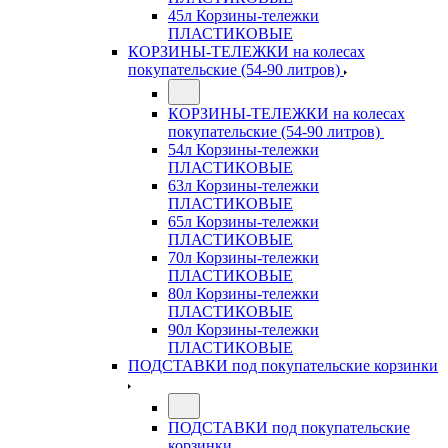
45л Корзины-тележки
ПЛАСТИКОВЫЕ
КОРЗИНЫ-ТЕЛЕЖКИ на колесах
покупательские (54-90 литров)
КОРЗИНЫ-ТЕЛЕЖКИ на колесах
покупательские (54-90 литров)
54л Корзины-тележки
ПЛАСТИКОВЫЕ
63л Корзины-тележки
ПЛАСТИКОВЫЕ
65л Корзины-тележки
ПЛАСТИКОВЫЕ
70л Корзины-тележки
ПЛАСТИКОВЫЕ
80л Корзины-тележки
ПЛАСТИКОВЫЕ
90л Корзины-тележки
ПЛАСТИКОВЫЕ
ПОДСТАВКИ под покупательские корзинки
ПОДСТАВКИ под покупательские
корзинки