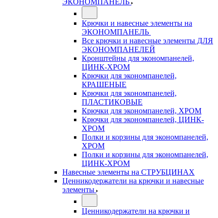
ЭКОНОМПАНЕЛЬ
Крючки и навесные элементы на
ЭКОНОМПАНЕЛЬ
Все крючки и навесные элементы ДЛЯ
ЭКОНОМПАНЕЛЕЙ
Кронштейны для экономпанелей,
ЦИНК-ХРОМ
Крючки для экономпанелей,
КРАШЕНЫЕ
Крючки для экономпанелей,
ПЛАСТИКОВЫЕ
Крючки для экономпанелей, ХРОМ
Крючки для экономпанелей, ЦИНК-
ХРОМ
Полки и корзины для экономпанелей,
ХРОМ
Полки и корзины для экономпанелей,
ЦИНК-ХРОМ
Навесные элементы на СТРУБЦИНАХ
Ценникодержатели на крючки и навесные
элементы
Ценникодержатели на крючки и