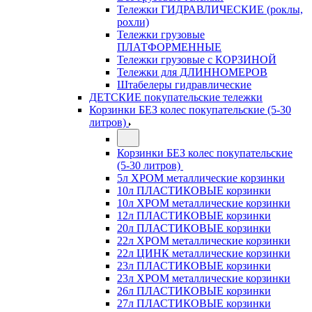
Тележки ГИДРАВЛИЧЕСКИЕ (роклы,
рохли)
Тележки грузовые
ПЛАТФОРМЕННЫЕ
Тележки грузовые с КОРЗИНОЙ
Тележки для ДЛИННОМЕРОВ
Штабелеры гидравлические
ДЕТСКИЕ покупательские тележки
Корзинки БЕЗ колес покупательские (5-30
литров)
Корзинки БЕЗ колес покупательские
(5-30 литров)
5л ХРОМ металлические корзинки
10л ПЛАСТИКОВЫЕ корзинки
10л ХРОМ металлические корзинки
12л ПЛАСТИКОВЫЕ корзинки
20л ПЛАСТИКОВЫЕ корзинки
22л ХРОМ металлические корзинки
22л ЦИНК металлические корзинки
23л ПЛАСТИКОВЫЕ корзинки
23л ХРОМ металлические корзинки
26л ПЛАСТИКОВЫЕ корзинки
27л ПЛАСТИКОВЫЕ корзинки