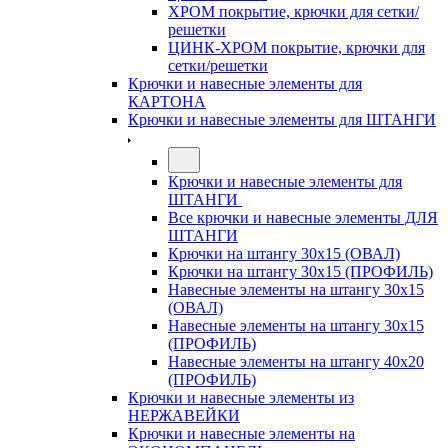
ХРОМ покрытие, крючки для сетки/
решетки
ЦИНК-ХРОМ покрытие, крючки для
сетки/решетки
Крючки и навесные элементы для
КАРТОНА
Крючки и навесные элементы для ШТАНГИ
Крючки и навесные элементы для
ШТАНГИ
Все крючки и навесные элементы ДЛЯ
ШТАНГИ
Крючки на штангу 30х15 (ОВАЛ)
Крючки на штангу 30х15 (ПРОФИЛЬ)
Навесные элементы на штангу 30х15
(ОВАЛ)
Навесные элементы на штангу 30х15
(ПРОФИЛЬ)
Навесные элементы на штангу 40х20
(ПРОФИЛЬ)
Крючки и навесные элементы из
НЕРЖАВЕЙКИ
Крючки и навесные элементы на