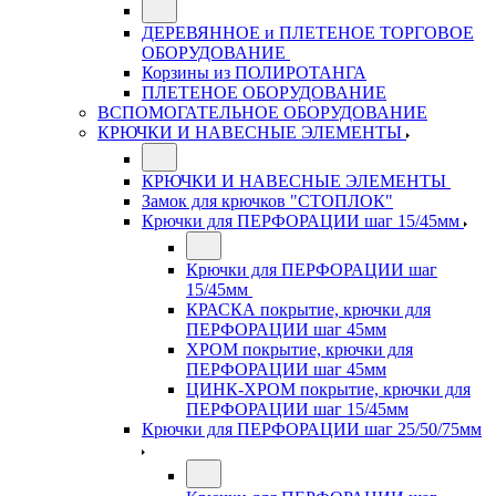
ДЕРЕВЯННОЕ и ПЛЕТЕНОЕ ТОРГОВОЕ
ОБОРУДОВАНИЕ
Корзины из ПОЛИРОТАНГА
ПЛЕТЕНОЕ ОБОРУДОВАНИЕ
ВСПОМОГАТЕЛЬНОЕ ОБОРУДОВАНИЕ
КРЮЧКИ И НАВЕСНЫЕ ЭЛЕМЕНТЫ
КРЮЧКИ И НАВЕСНЫЕ ЭЛЕМЕНТЫ
Замок для крючков "СТОПЛОК"
Крючки для ПЕРФОРАЦИИ шаг 15/45мм
Крючки для ПЕРФОРАЦИИ шаг
15/45мм
КРАСКА покрытие, крючки для
ПЕРФОРАЦИИ шаг 45мм
ХРОМ покрытие, крючки для
ПЕРФОРАЦИИ шаг 45мм
ЦИНК-ХРОМ покрытие, крючки для
ПЕРФОРАЦИИ шаг 15/45мм
Крючки для ПЕРФОРАЦИИ шаг 25/50/75мм