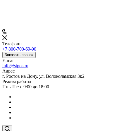
Телефоны
+7 800-700-69-90
Заказать звонок
E-mail
info@stpos.ru
Адрес
г. Ростов на Дону, ул. Волоколамская 3к2
Режим работы
Пн - Пт: с 9:00 до 18:00