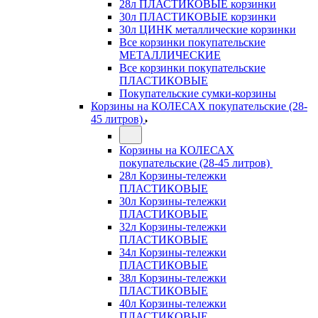
28л ПЛАСТИКОВЫЕ корзинки
30л ПЛАСТИКОВЫЕ корзинки
30л ЦИНК металлические корзинки
Все корзинки покупательские
МЕТАЛЛИЧЕСКИЕ
Все корзинки покупательские
ПЛАСТИКОВЫЕ
Покупательские сумки-корзины
Корзины на КОЛЕСАХ покупательские (28-
45 литров)
Корзины на КОЛЕСАХ
покупательские (28-45 литров)
28л Корзины-тележки
ПЛАСТИКОВЫЕ
30л Корзины-тележки
ПЛАСТИКОВЫЕ
32л Корзины-тележки
ПЛАСТИКОВЫЕ
34л Корзины-тележки
ПЛАСТИКОВЫЕ
38л Корзины-тележки
ПЛАСТИКОВЫЕ
40л Корзины-тележки
ПЛАСТИКОВЫЕ